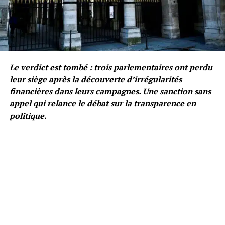
Le verdict est tombé : trois parlementaires ont perdu
leur siège après la découverte d’irrégularités
financières dans leurs campagnes. Une sanction sans
appel qui relance le débat sur la transparence en
politique.