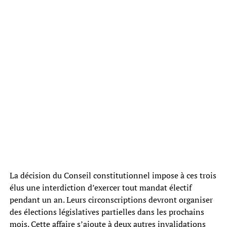
La décision du Conseil constitutionnel impose à ces trois
élus une interdiction d’exercer tout mandat électif
pendant un an. Leurs circonscriptions devront organiser
des élections législatives partielles dans les prochains
mois. Cette affaire s’ajoute à deux autres invalidations