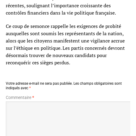
récentes, soulignant l’importance croissante des
contrôles financiers dans la vie politique française.
Ce coup de semonce rappelle les exigences de probité
auxquelles sont soumis les représentants de la nation,
alors que les citoyens manifestent une vigilance accrue
sur l’éthique en politique. Les partis concernés devront
désormais trouver de nouveaux candidats pour
reconquérir ces sièges perdus.
Votre adresse e-mail ne sera pas publiée.
Les champs obligatoires sont
indiqués avec
*
Commentaire
*