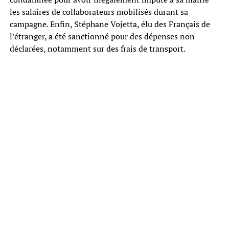
les salaires de collaborateurs mobilisés durant sa
campagne. Enfin, Stéphane Vojetta, élu des Français de
l’étranger, a été sanctionné pour des dépenses non
déclarées, notamment sur des frais de transport.