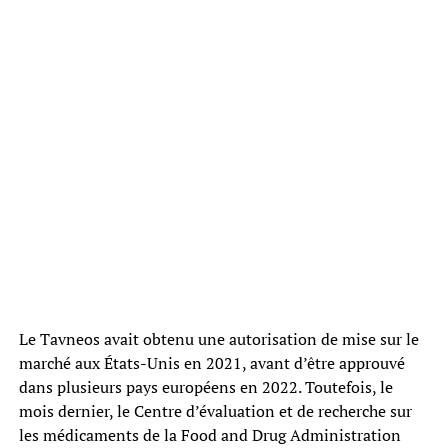
Le Tavneos avait obtenu une autorisation de mise sur le
marché aux États-Unis en 2021, avant d’être approuvé
dans plusieurs pays européens en 2022. Toutefois, le
mois dernier, le Centre d’évaluation et de recherche sur
les médicaments de la Food and Drug Administration