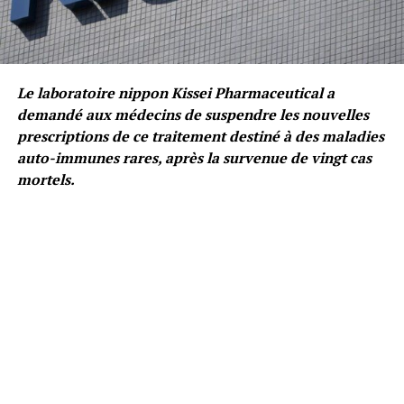
Le laboratoire nippon Kissei Pharmaceutical a
demandé aux médecins de suspendre les nouvelles
prescriptions de ce traitement destiné à des maladies
auto-immunes rares, après la survenue de vingt cas
mortels.