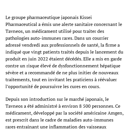
Le groupe pharmaceutique japonais Kissei
Pharmaceutical a émis une alerte sanitaire concernant le
Tavneos, un médicament utilisé pour traiter des
pathologies auto-immunes rares. Dans un courrier
adressé vendredi aux professionnels de santé, la firme a
indiqué que vingt patients traités depuis le lancement du
produit en juin 2022 étaient décédés. Elle a mis en garde
contre un risque élevé de dysfonctionnement hépatique
sévère et a recommandé de ne plus initier de nouveaux
traitements, tout en invitant les praticiens à réévaluer
l’opportunité de poursuivre les cures en cours.
Depuis son introduction sur le marché japonais, le
Tavneos a été administré à environ 8 500 personnes. Ce
médicament, développé par la société américaine Amgen,
est prescrit dans le cadre de maladies auto-immunes
rares entraînant une inflammation des vaisseaux