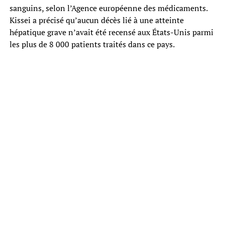
sanguins, selon l’Agence européenne des médicaments.
Kissei a précisé qu’aucun décès lié à une atteinte
hépatique grave n’avait été recensé aux États-Unis parmi
les plus de 8 000 patients traités dans ce pays.