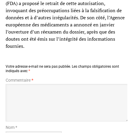
(FDA) a proposé le retrait de cette autorisation,
invoquant des préoccupations liées à la falsification de
données et à d’autres irrégularités. De son côté, l’Agence
européenne des médicaments a annoncé en janvier
l’ouverture d’un réexamen du dossier, après que des
doutes ont été émis sur l’intégrité des informations
fournies.
Votre adresse e-mail ne sera pas publiée.
Les champs obligatoires sont
indiqués avec
*
Commentaire
*
Nom *