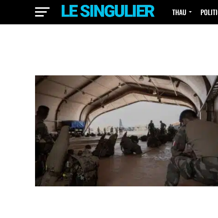
THAU
POLIT