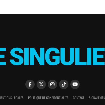
MENTIONS LÉGALES
POLITIQUE DE CONFIDENTIALITÉ
CONTACT
SIGNALEMEN