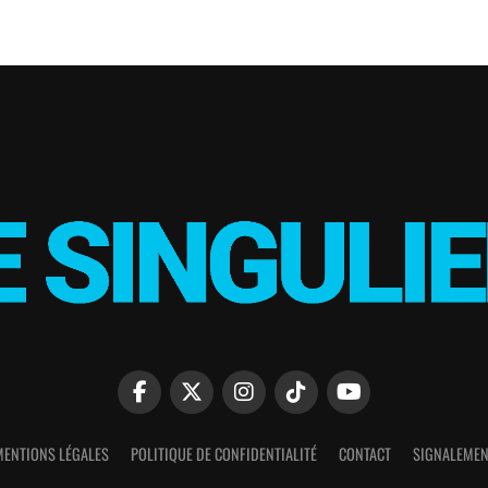
MENTIONS LÉGALES
POLITIQUE DE CONFIDENTIALITÉ
CONTACT
SIGNALEMEN