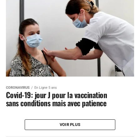
CORONAVIRUS
En Ligne 5 ans
Covid-19: jour J pour la vaccination
sans conditions mais avec patience
VOIR PLUS