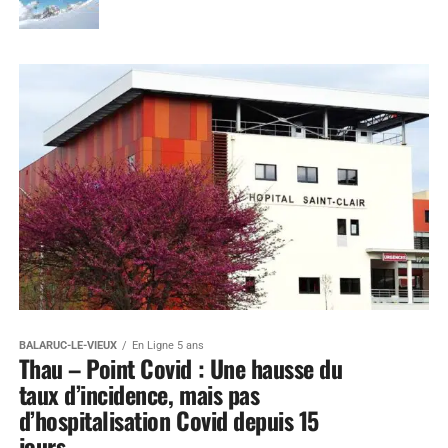
BALARUC-LE-VIEUX
En Ligne 5 ans
Thau – Point Covid : Une hausse du
taux d’incidence, mais pas
d’hospitalisation Covid depuis 15
jours