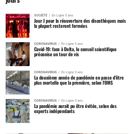
SOCIÉTÉ
En Ligne 5 ans
Jour J pour la réouverture des discothèques mais
la plupart resteront fermées
CORONAVIRUS
En Ligne 5 ans
Covid-19: face à Delta, le conseil scientifique
préconise un tour de vis
CORONAVIRUS
En Ligne 5 ans
La deuxième année de pandémie en passe d’être
plus mortelle que la première, selon l’OMS
CORONAVIRUS
En Ligne 5 ans
La pandémie aurait pu être évitée, selon des
experts indépendants