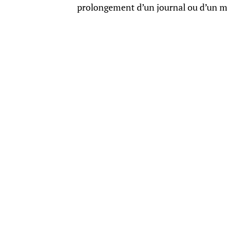
prolongement d’un journal ou d’un m