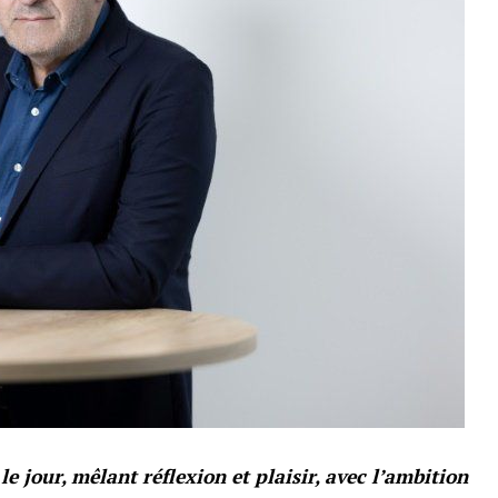
le jour, mêlant réflexion et plaisir, avec l’ambition