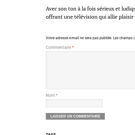
Avec son ton à la fois sérieux et ludi
offrant une télévision qui allie plaisi
Votre adresse e-mail ne sera pas publiée.
Les champs o
Commentaire
*
Nom *
TAGS