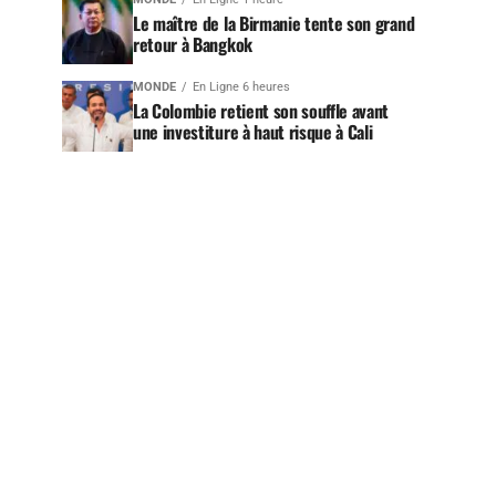
Le maître de la Birmanie tente son grand
retour à Bangkok
MONDE
En Ligne 6 heures
La Colombie retient son souffle avant
une investiture à haut risque à Cali