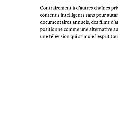
Contrairement à d’autres chaînes priv
contenus intelligents sans pour autan
documentaires annuels, des films d’art 
positionne comme une alternative au
une télévision qui stimule l’esprit to