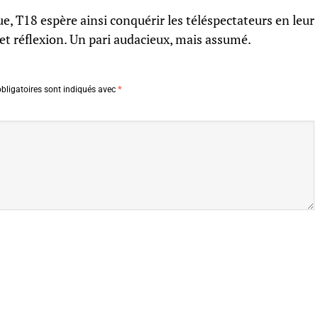
que, T18 espère ainsi conquérir les téléspectateurs en leur
r et réflexion. Un pari audacieux, mais assumé.
bligatoires sont indiqués avec
*