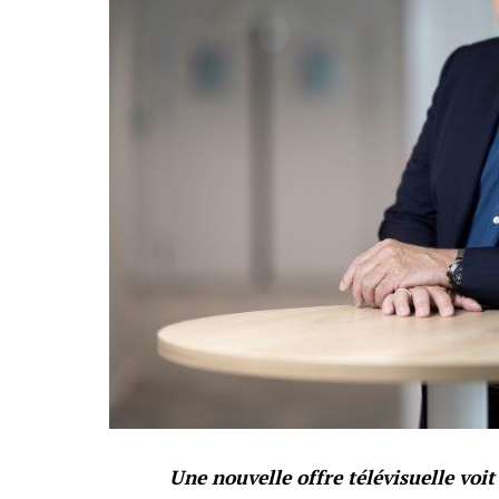
Une nouvelle offre télévisuelle voit 