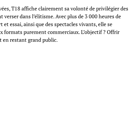
ées, T18 affiche clairement sa volonté de privilégier des
t verser dans l’élitisme. Avec plus de 3 000 heures de
et essai, ainsi que des spectacles vivants, elle se
x formats purement commerciaux. L’objectif ? Offrir
ut en restant grand public.