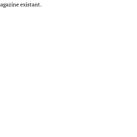
agazine existant.