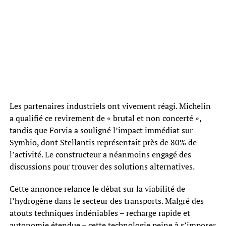
Les partenaires industriels ont vivement réagi. Michelin
a qualifié ce revirement de « brutal et non concerté »,
tandis que Forvia a souligné l’impact immédiat sur
Symbio, dont Stellantis représentait près de 80% de
l’activité. Le constructeur a néanmoins engagé des
discussions pour trouver des solutions alternatives.
Cette annonce relance le débat sur la viabilité de
l’hydrogène dans le secteur des transports. Malgré des
atouts techniques indéniables – recharge rapide et
autonomie étendue – cette technologie peine à s’imposer