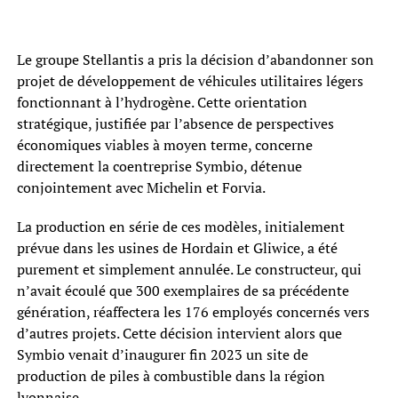
Le groupe Stellantis a pris la décision d’abandonner son
projet de développement de véhicules utilitaires légers
fonctionnant à l’hydrogène. Cette orientation
stratégique, justifiée par l’absence de perspectives
économiques viables à moyen terme, concerne
directement la coentreprise Symbio, détenue
conjointement avec Michelin et Forvia.
La production en série de ces modèles, initialement
prévue dans les usines de Hordain et Gliwice, a été
purement et simplement annulée. Le constructeur, qui
n’avait écoulé que 300 exemplaires de sa précédente
génération, réaffectera les 176 employés concernés vers
d’autres projets. Cette décision intervient alors que
Symbio venait d’inaugurer fin 2023 un site de
production de piles à combustible dans la région
lyonnaise.