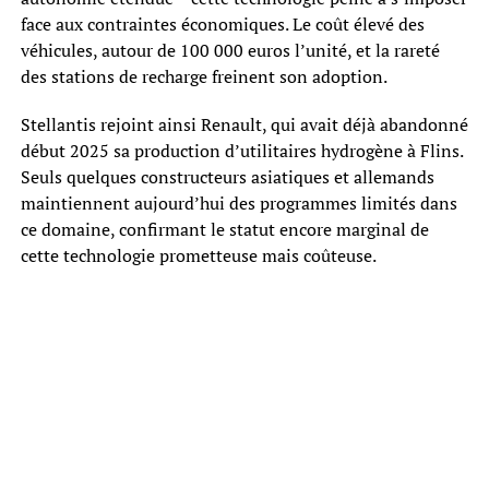
face aux contraintes économiques. Le coût élevé des
véhicules, autour de 100 000 euros l’unité, et la rareté
des stations de recharge freinent son adoption.
Stellantis rejoint ainsi Renault, qui avait déjà abandonné
début 2025 sa production d’utilitaires hydrogène à Flins.
Seuls quelques constructeurs asiatiques et allemands
maintiennent aujourd’hui des programmes limités dans
ce domaine, confirmant le statut encore marginal de
cette technologie prometteuse mais coûteuse.