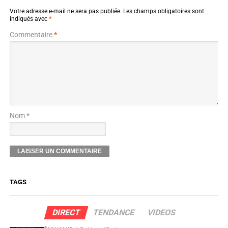
Votre adresse e-mail ne sera pas publiée.
Les champs obligatoires sont
indiqués avec
*
Commentaire
*
Nom *
TAGS
DIRECT
TENDANCE
VIDEOS