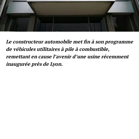
Le constructeur automobile met fin à son programme
de véhicules utilitaires à pile à combustible,
remettant en cause l’avenir d’une usine récemment
inaugurée près de Lyon.