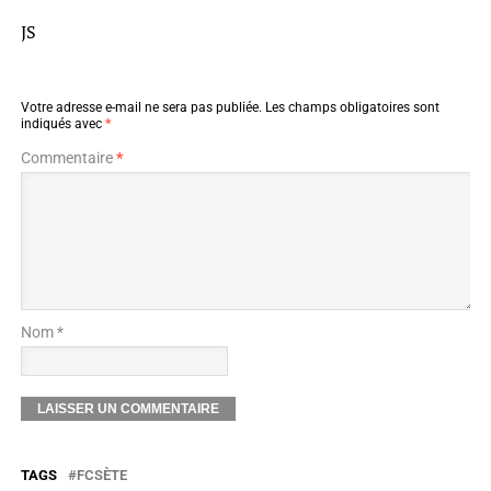
JS
Votre adresse e-mail ne sera pas publiée.
Les champs obligatoires sont
indiqués avec
*
Commentaire
*
Nom *
TAGS
FCSÈTE