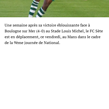
Une semaine après sa victoire éblouissante face à
Boulogne sur Mer (4-0) au Stade Louis Michel, le FC Sète
est en déplacement, ce vendredi, au Mans dans le cadre
de la 9ème journée de National.