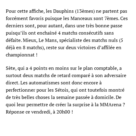
Pour cette affiche, les Dauphins (13èmes) ne partent pas
forcément favoris puisque les Manceaux sont 7èmes. Ces
derniers sont, pour autant, dans une très bonne passe
puisqu’ils ont enchaîné 4 matchs consécutifs sans
défaite. Mieux, Le Mans, spécialiste des matchs nuls (5
déjà en 8 matchs), reste sur deux victoires d’affilée en
championnat !
Sète, qui a 4 points en moins sur le plan comptable, a
surtout deux matchs de retard comparé à son adversaire
direct. Les automatismes sont donc encore à
perfectionner pour les Sétois, qui ont toutefois montré
de très belles choses la semaine passée à domicile. De
quoi leur permettre de créer la surprise à la MMArena ?
Réponse ce vendredi, à 20h00 !