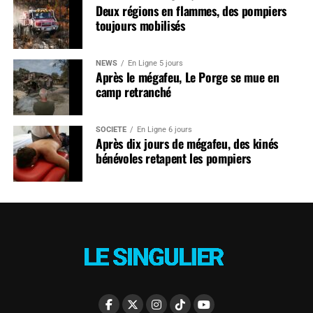
Deux régions en flammes, des pompiers
toujours mobilisés
NEWS
En Ligne 5 jours
Après le mégafeu, Le Porge se mue en
camp retranché
SOCIÉTÉ
En Ligne 6 jours
Après dix jours de mégafeu, des kinés
bénévoles retapent les pompiers