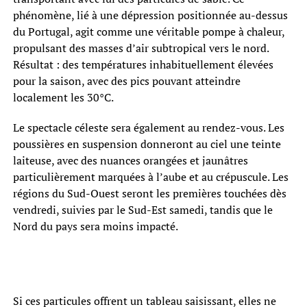
phénomène, lié à une dépression positionnée au-dessus
du Portugal, agit comme une véritable pompe à chaleur,
propulsant des masses d’air subtropical vers le nord.
Résultat : des températures inhabituellement élevées
pour la saison, avec des pics pouvant atteindre
localement les 30°C.
Le spectacle céleste sera également au rendez-vous. Les
poussières en suspension donneront au ciel une teinte
laiteuse, avec des nuances orangées et jaunâtres
particulièrement marquées à l’aube et au crépuscule. Les
régions du Sud-Ouest seront les premières touchées dès
vendredi, suivies par le Sud-Est samedi, tandis que le
Nord du pays sera moins impacté.
Si ces particules offrent un tableau saisissant, elles ne