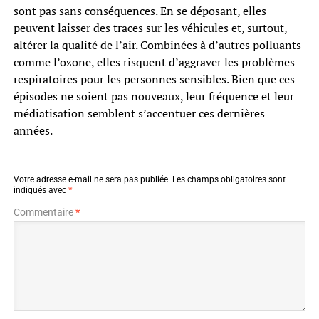
sont pas sans conséquences. En se déposant, elles
peuvent laisser des traces sur les véhicules et, surtout,
altérer la qualité de l’air. Combinées à d’autres polluants
comme l’ozone, elles risquent d’aggraver les problèmes
respiratoires pour les personnes sensibles. Bien que ces
épisodes ne soient pas nouveaux, leur fréquence et leur
médiatisation semblent s’accentuer ces dernières
années.
Votre adresse e-mail ne sera pas publiée.
Les champs obligatoires sont
indiqués avec
*
Commentaire
*