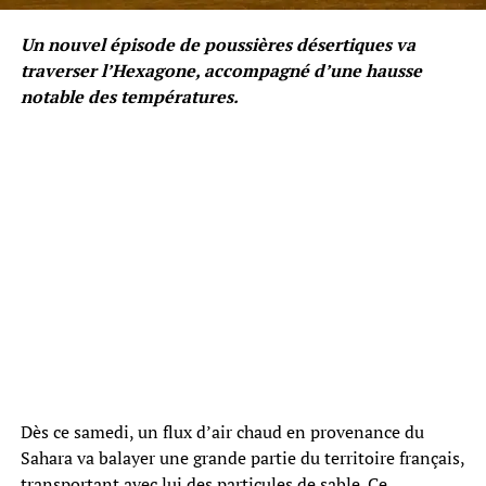
Un nouvel épisode de poussières désertiques va
traverser l’Hexagone, accompagné d’une hausse
notable des températures.
Dès ce samedi, un flux d’air chaud en provenance du
Sahara va balayer une grande partie du territoire français,
transportant avec lui des particules de sable. Ce