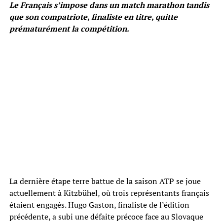
Le Français s’impose dans un match marathon tandis
que son compatriote, finaliste en titre, quitte
prématurément la compétition.
La dernière étape terre battue de la saison ATP se joue
actuellement à Kitzbühel, où trois représentants français
étaient engagés. Hugo Gaston, finaliste de l’édition
précédente, a subi une défaite précoce face au Slovaque