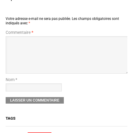
Votre adresse e-mail ne sera pas publiée.
Les champs obligatoires sont
indiqués avec
*
Commentaire
*
Nom *
TAGS