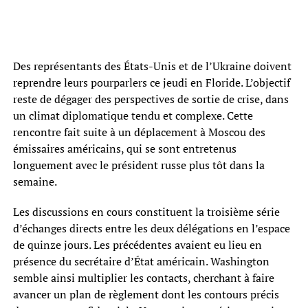
Des représentants des États-Unis et de l’Ukraine doivent
reprendre leurs pourparlers ce jeudi en Floride. L’objectif
reste de dégager des perspectives de sortie de crise, dans
un climat diplomatique tendu et complexe. Cette
rencontre fait suite à un déplacement à Moscou des
émissaires américains, qui se sont entretenus
longuement avec le président russe plus tôt dans la
semaine.
Les discussions en cours constituent la troisième série
d’échanges directs entre les deux délégations en l’espace
de quinze jours. Les précédentes avaient eu lieu en
présence du secrétaire d’État américain. Washington
semble ainsi multiplier les contacts, cherchant à faire
avancer un plan de règlement dont les contours précis