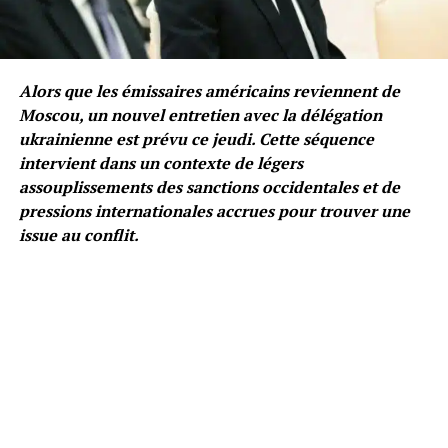
Alors que les émissaires américains reviennent de
Moscou, un nouvel entretien avec la délégation
ukrainienne est prévu ce jeudi. Cette séquence
intervient dans un contexte de légers
assouplissements des sanctions occidentales et de
pressions internationales accrues pour trouver une
issue au conflit.