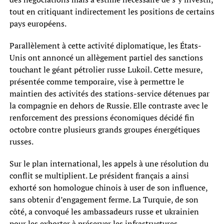
tout en critiquant indirectement les positions de certains
pays européens.
Parallèlement à cette activité diplomatique, les États-
Unis ont annoncé un allègement partiel des sanctions
touchant le géant pétrolier russe Lukoil. Cette mesure,
présentée comme temporaire, vise à permettre le
maintien des activités des stations-service détenues par
la compagnie en dehors de Russie. Elle contraste avec le
renforcement des pressions économiques décidé fin
octobre contre plusieurs grands groupes énergétiques
russes.
Sur le plan international, les appels à une résolution du
conflit se multiplient. Le président français a ainsi
exhorté son homologue chinois à user de son influence,
sans obtenir d’engagement ferme. La Turquie, de son
côté, a convoqué les ambassadeurs russe et ukrainien
pour les exhorter à préserver les infrastructures