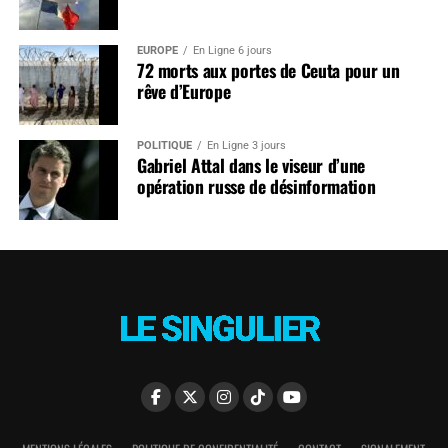
EUROPE
En Ligne 6 jours
72 morts aux portes de Ceuta pour un
rêve d’Europe
POLITIQUE
En Ligne 3 jours
Gabriel Attal dans le viseur d’une
opération russe de désinformation