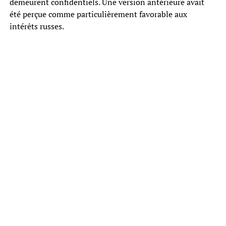
demeurent confidentiels. Une version antérieure avait
été perçue comme particulièrement favorable aux
intérêts russes.