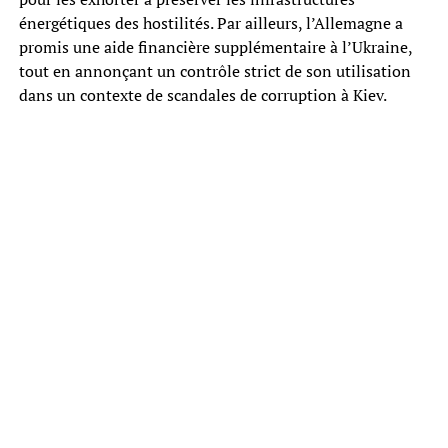
énergétiques des hostilités. Par ailleurs, l’Allemagne a
promis une aide financière supplémentaire à l’Ukraine,
tout en annonçant un contrôle strict de son utilisation
dans un contexte de scandales de corruption à Kiev.