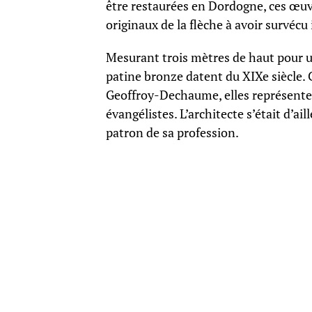
être restaurées en Dordogne, ces œuv
originaux de la flèche à avoir survécu 
Mesurant trois mètres de haut pour un 
patine bronze datent du XIXe siècle. 
Geoffroy-Dechaume, elles représenten
évangélistes. L’architecte s’était d’a
patron de sa profession.