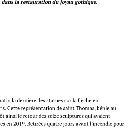
 dans la restauration du joyau gothique.
tin la dernière des statues sur la flèche en
is. Cette représentation de saint Thomas, bénie au
ôt ainsi le retour des seize sculptures qui avaient
 en 2019. Retirées quatre jours avant l’incendie pour