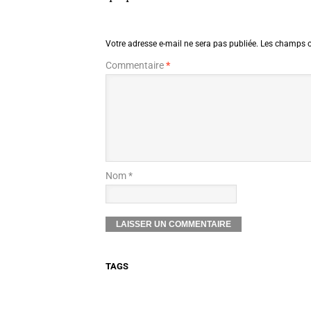
Votre adresse e-mail ne sera pas publiée.
Les champs o
Commentaire
*
Nom *
TAGS