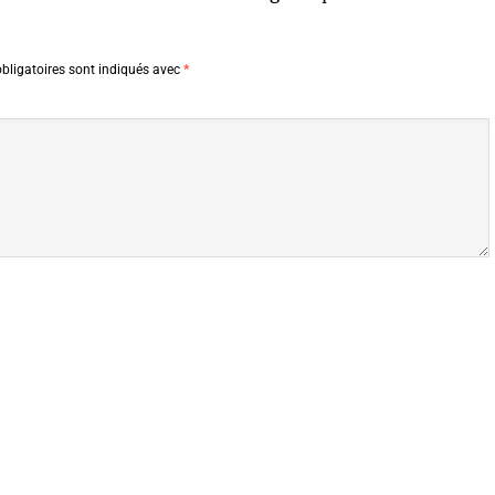
bligatoires sont indiqués avec
*