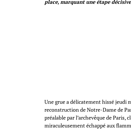
place, marquant une étape décisive
Une grue a délicatement hissé jeudi ma
reconstruction de Notre-Dame de Par
préalable par l’archevêque de Paris, cl
miraculeusement échappé aux flammes