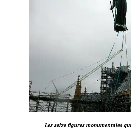
Les seize figures monumentales qui 