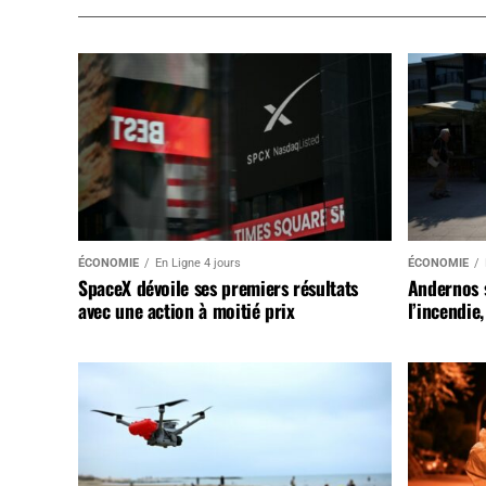
ÉCONOMIE
En Ligne 4 jours
ÉCONOMIE
SpaceX dévoile ses premiers résultats
Andernos 
avec une action à moitié prix
l’incendie