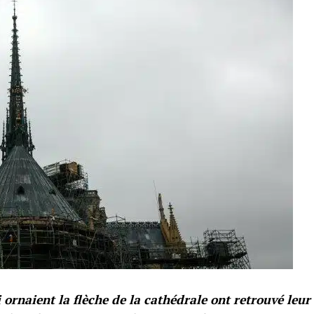
ornaient la flèche de la cathédrale ont retrouvé leur