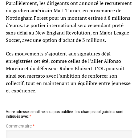
Parallèlement, les dirigeants ont annoncé le recrutement
du gardien américain Matt Turner, en provenance de
Nottingham Forest pour un montant estimé à 8 millions
d’euros. Le portier international sera cependant prêté
sans délai au New England Revolution, en Major League
Soccer, avec une option d’achat de 3 millions.
Ces mouvements s’ajoutent aux signatures déjà
enregistrées cet été, comme celles de l’ailier Alfonso
Moreira et du défenseur Ruben Kluivert. L’OL poursuit
ainsi son mercato avec l’ambition de renforcer son
collectif, tout en maintenant un équilibre entre jeunesse
et expérience.
Votre adresse e-mail ne sera pas publiée.
Les champs obligatoires sont
indiqués avec
*
Commentaire
*