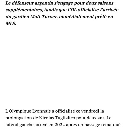
Le défenseur argentin s’engage pour deux saisons
supplémentaires, tandis que l’OL officialise l’arrivée
du gardien Matt Turner, immédiatement prêté en
MLS.
L’Olympique Lyonnais a officialisé ce vendredi la
prolongation de Nicolas Tagliafico pour deux ans. Le
latéral gauche, arrivé en 2022 après un passage remarqué