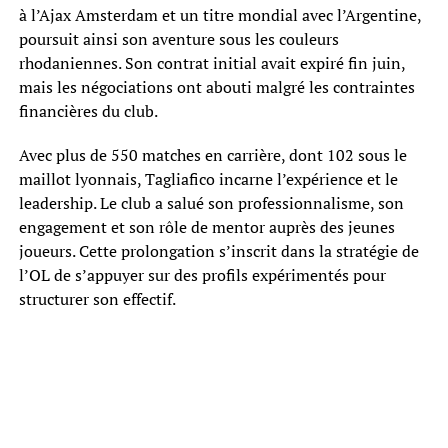
à l’Ajax Amsterdam et un titre mondial avec l’Argentine,
poursuit ainsi son aventure sous les couleurs
rhodaniennes. Son contrat initial avait expiré fin juin,
mais les négociations ont abouti malgré les contraintes
financières du club.
Avec plus de 550 matches en carrière, dont 102 sous le
maillot lyonnais, Tagliafico incarne l’expérience et le
leadership. Le club a salué son professionnalisme, son
engagement et son rôle de mentor auprès des jeunes
joueurs. Cette prolongation s’inscrit dans la stratégie de
l’OL de s’appuyer sur des profils expérimentés pour
structurer son effectif.