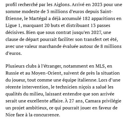
profil recherché par les Aiglons. Arrivé en 2023 pour une
somme modeste de 3 millions d’euros depuis Saint-
Étienne, le Martégal a déjà accumulé 182 apparitions en
Ligue 1, marquant 20 buts et distribuant 13 passes
décisives. Bien que sous contrat jusqu’en 2027, une
clause de départ pourrait faciliter son transfert cet été,
avec une valeur marchande évaluée autour de 8 millions
d’euros.
Plusieurs clubs à l’étranger, notamment en MLS, en
Russie et au Moyen-Orient, suivent de près la situation
du joueur, tout comme une équipe italienne. Lors d’une
récente intervention, le technicien niçois a salué les
qualités du milieu, laissant entendre que son arrivée
serait une excellente affaire. À 27 ans, Camara privilégie
un projet ambitieux, ce qui pourrait jouer en faveur de
Nice face à la concurrence.