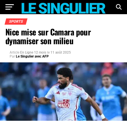
SPORTS
Nice mise sur Camara pour
dynamiser son milieu
Article
En Ligne 12 mois
le
11 août 2025
Par
Le Singulier avec AFP