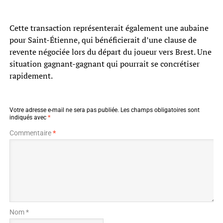
Cette transaction représenterait également une aubaine
pour Saint-Étienne, qui bénéficierait d’une clause de
revente négociée lors du départ du joueur vers Brest. Une
situation gagnant-gagnant qui pourrait se concrétiser
rapidement.
Votre adresse e-mail ne sera pas publiée.
Les champs obligatoires sont
indiqués avec
*
Commentaire
*
Nom *