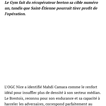
Le Gym fait du récupérateur breton sa cible numéro
un, tandis que Saint-Étienne pourrait tirer profit de
l’opération.
L’OGC Nice a identifié Mahdi Camara comme le renfort
idéal pour insuffler plus de densité à son secteur médian.
Le Brestois, reconnu pour son endurance et sa capacité à
harceler les adversaires, correspond parfaitement au