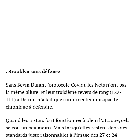
. Brooklyn sans défense
Sans Kevin Durant (protocole Covid), les Nets n’ont pas
la même allure. Et leur troisième revers de rang (122-
111) à Detroit n’a fait que confirmer leur incapacité
chronique à défendre.
Quand leurs stars font fonctionner à plein l’attaque, cela
se voit un peu moins. Mais lorsqu’elles restent dans des
standards juste raisonnables à l’image des 27 et 24