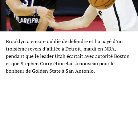
Brooklyn a encore oublié de défendre et l’a payé d’un
troisième revers d’affilée à Detroit, mardi en NBA,
pendant que le leader Utah écartait avec autorité Boston
et que Stephen Curry étincelait à nouveau pour le
bonheur de Golden State à San Antonio.