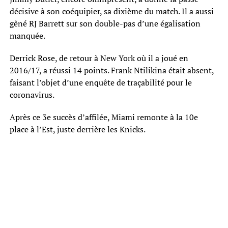
décisive à son coéquipier, sa dixième du match. Il a aussi
gêné RJ Barrett sur son double-pas d’une égalisation
manquée.
Derrick Rose, de retour à New York où il a joué en
2016/17, a réussi 14 points. Frank Ntilikina était absent,
faisant l’objet d’une enquête de traçabilité pour le
coronavirus.
Après ce 3e succès d’affilée, Miami remonte à la 10e
place à l’Est, juste derrière les Knicks.