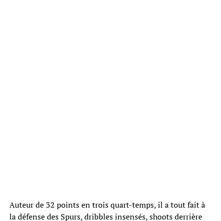
Auteur de 32 points en trois quart-temps, il a tout fait à
la défense des Spurs, dribbles insensés, shoots derrière