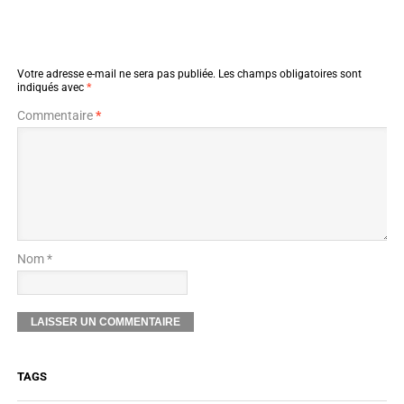
Votre adresse e-mail ne sera pas publiée.
Les champs obligatoires sont
indiqués avec
*
Commentaire
*
Nom *
TAGS