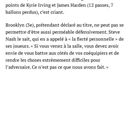
points de Kyrie Irving et James Harden (12 passes, 7
ballons perdus), c’est criant.
Brooklyn (3e), prétendant déclaré au titre, ne peut pas se
permettre d’être aussi perméable défensivement. Steve
Nash le sait, qui en a appelé à « la fierté personnelle » de
ses joueurs. « Si vous venez à la salle, vous devez avoir
envie de vous battre aux côtés de vos coéquipiers et de
rendre les choses extrêmement difficiles pour
l’adversaire. Ce n’est pas ce que nous avons fait. »