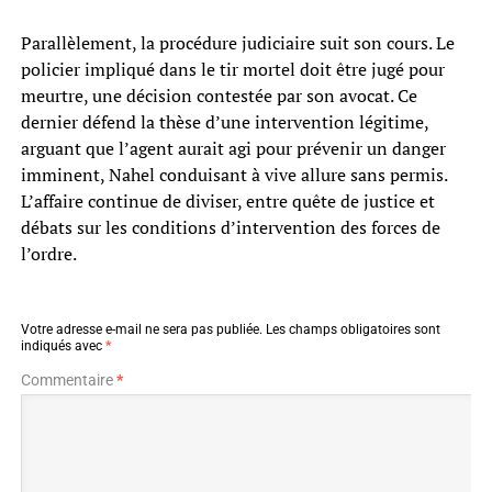
Parallèlement, la procédure judiciaire suit son cours. Le
policier impliqué dans le tir mortel doit être jugé pour
meurtre, une décision contestée par son avocat. Ce
dernier défend la thèse d’une intervention légitime,
arguant que l’agent aurait agi pour prévenir un danger
imminent, Nahel conduisant à vive allure sans permis.
L’affaire continue de diviser, entre quête de justice et
débats sur les conditions d’intervention des forces de
l’ordre.
Votre adresse e-mail ne sera pas publiée.
Les champs obligatoires sont
indiqués avec
*
Commentaire
*