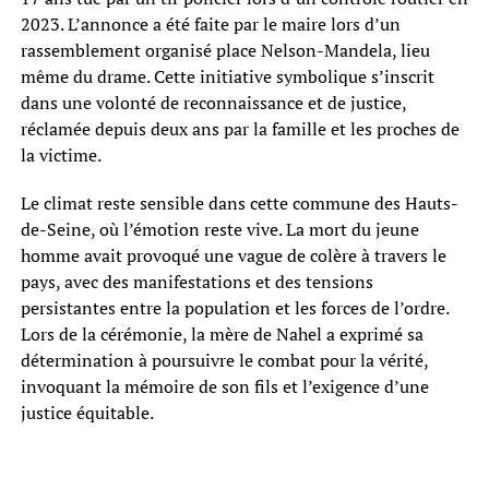
2023. L’annonce a été faite par le maire lors d’un
rassemblement organisé place Nelson-Mandela, lieu
même du drame. Cette initiative symbolique s’inscrit
dans une volonté de reconnaissance et de justice,
réclamée depuis deux ans par la famille et les proches de
la victime.
Le climat reste sensible dans cette commune des Hauts-
de-Seine, où l’émotion reste vive. La mort du jeune
homme avait provoqué une vague de colère à travers le
pays, avec des manifestations et des tensions
persistantes entre la population et les forces de l’ordre.
Lors de la cérémonie, la mère de Nahel a exprimé sa
détermination à poursuivre le combat pour la vérité,
invoquant la mémoire de son fils et l’exigence d’une
justice équitable.