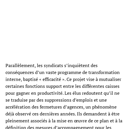
Parallèlement, les syndicats s’inquiètent des
conséquences d’un vaste programme de transformation
interne, baptisé « efficacité ». Ce projet vise à mutualiser
certaines fonctions support entre les différentes caisses
pour gagner en productivité. Les élus redoutent qu’il ne
se traduise par des suppressions d’emplois et une
accélération des fermetures d’agences, un phénomène
déjà observé ces dernières années. Ils demandent à être
pleinement associés à la mise en œuvre de ce plan et à la
définition des mesures d’accompagnement pour les