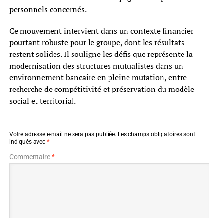
personnels concernés.
Ce mouvement intervient dans un contexte financier
pourtant robuste pour le groupe, dont les résultats
restent solides. Il souligne les défis que représente la
modernisation des structures mutualistes dans un
environnement bancaire en pleine mutation, entre
recherche de compétitivité et préservation du modèle
social et territorial.
Votre adresse e-mail ne sera pas publiée.
Les champs obligatoires sont
indiqués avec
*
Commentaire
*