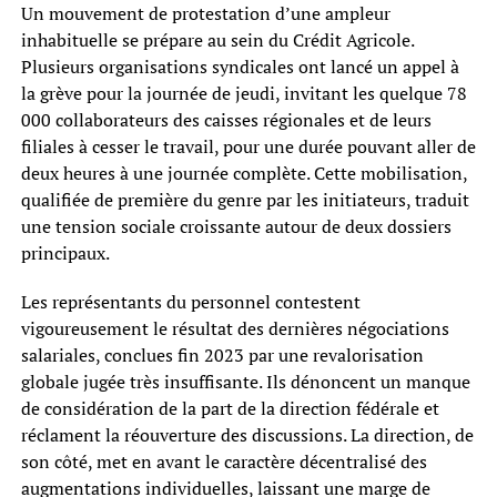
Un mouvement de protestation d’une ampleur
inhabituelle se prépare au sein du Crédit Agricole.
Plusieurs organisations syndicales ont lancé un appel à
la grève pour la journée de jeudi, invitant les quelque 78
000 collaborateurs des caisses régionales et de leurs
filiales à cesser le travail, pour une durée pouvant aller de
deux heures à une journée complète. Cette mobilisation,
qualifiée de première du genre par les initiateurs, traduit
une tension sociale croissante autour de deux dossiers
principaux.
Les représentants du personnel contestent
vigoureusement le résultat des dernières négociations
salariales, conclues fin 2023 par une revalorisation
globale jugée très insuffisante. Ils dénoncent un manque
de considération de la part de la direction fédérale et
réclament la réouverture des discussions. La direction, de
son côté, met en avant le caractère décentralisé des
augmentations individuelles, laissant une marge de