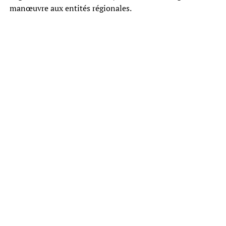
manœuvre aux entités régionales.