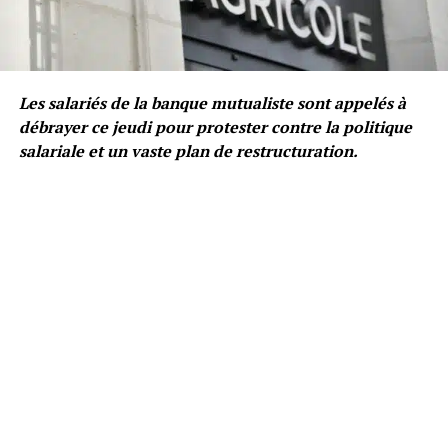
Les salariés de la banque mutualiste sont appelés à
débrayer ce jeudi pour protester contre la politique
salariale et un vaste plan de restructuration.