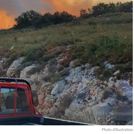
Photo d'illustration