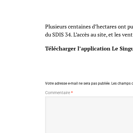
Plusieurs centaines d’hectares ont pu
du SDIS 34. L’accès au site, et les ve
Télécharger l’application Le Singu
Votre adresse e-mail ne sera pas publiée.
Les champs o
Commentaire
*