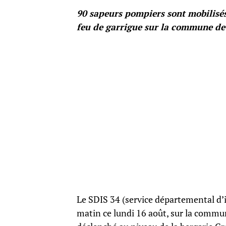
90 sapeurs pompiers sont mobilisés
feu de garrigue sur la commune de
Le SDIS 34 (service départemental d’i
matin ce lundi 16 août, sur la commun