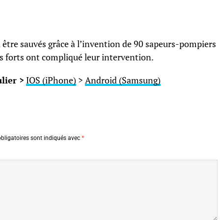
 être sauvés grâce à l’invention de 90 sapeurs-pompiers
nts forts ont compliqué leur intervention.
lier >
IOS (iPhone)
>
Android (Samsung)
bligatoires sont indiqués avec
*