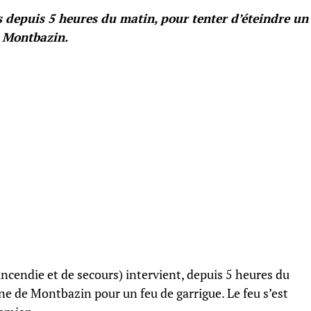
 depuis 5 heures du matin, pour tenter d’éteindre un
 Montbazin.
ncendie et de secours) intervient, depuis 5 heures du
e de Montbazin pour un feu de garrigue. Le feu s’est