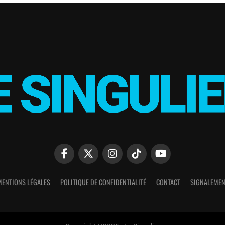
MENTIONS LÉGALES
POLITIQUE DE CONFIDENTIALITÉ
CONTACT
SIGNALEMEN