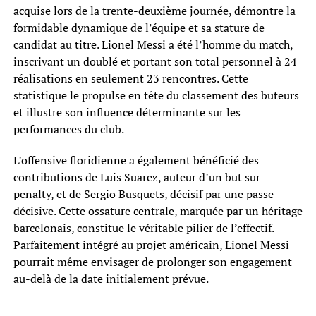
acquise lors de la trente-deuxième journée, démontre la
formidable dynamique de l’équipe et sa stature de
candidat au titre. Lionel Messi a été l’homme du match,
inscrivant un doublé et portant son total personnel à 24
réalisations en seulement 23 rencontres. Cette
statistique le propulse en tête du classement des buteurs
et illustre son influence déterminante sur les
performances du club.
L’offensive floridienne a également bénéficié des
contributions de Luis Suarez, auteur d’un but sur
penalty, et de Sergio Busquets, décisif par une passe
décisive. Cette ossature centrale, marquée par un héritage
barcelonais, constitue le véritable pilier de l’effectif.
Parfaitement intégré au projet américain, Lionel Messi
pourrait même envisager de prolonger son engagement
au-delà de la date initialement prévue.