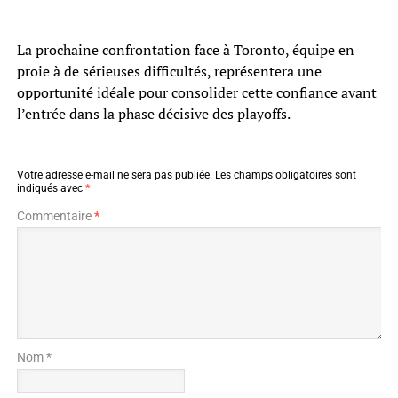
La prochaine confrontation face à Toronto, équipe en
proie à de sérieuses difficultés, représentera une
opportunité idéale pour consolider cette confiance avant
l’entrée dans la phase décisive des playoffs.
Votre adresse e-mail ne sera pas publiée.
Les champs obligatoires sont
indiqués avec
*
Commentaire
*
Nom *