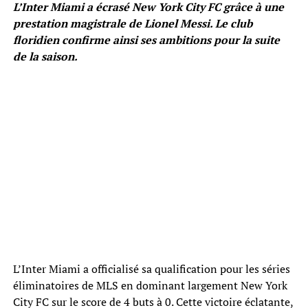
L’Inter Miami a écrasé New York City FC grâce à une
prestation magistrale de Lionel Messi. Le club
floridien confirme ainsi ses ambitions pour la suite
de la saison.
L’Inter Miami a officialisé sa qualification pour les séries
éliminatoires de MLS en dominant largement New York
City FC sur le score de 4 buts à 0. Cette victoire éclatante,