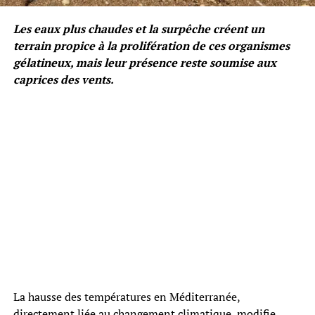
Les eaux plus chaudes et la surpêche créent un
terrain propice à la prolifération de ces organismes
gélatineux, mais leur présence reste soumise aux
caprices des vents.
La hausse des températures en Méditerranée,
directement liée au changement climatique, modifie