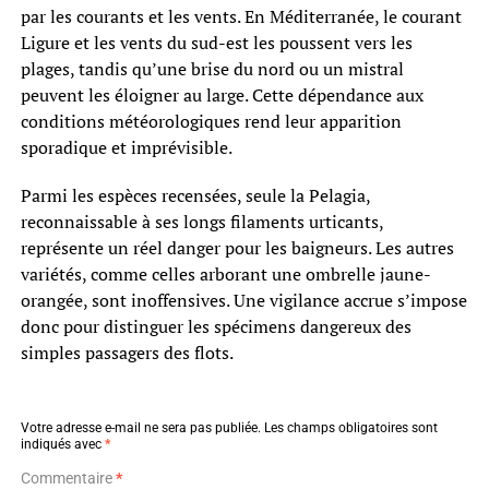
par les courants et les vents. En Méditerranée, le courant
Ligure et les vents du sud-est les poussent vers les
plages, tandis qu’une brise du nord ou un mistral
peuvent les éloigner au large. Cette dépendance aux
conditions météorologiques rend leur apparition
sporadique et imprévisible.
Parmi les espèces recensées, seule la Pelagia,
reconnaissable à ses longs filaments urticants,
représente un réel danger pour les baigneurs. Les autres
variétés, comme celles arborant une ombrelle jaune-
orangée, sont inoffensives. Une vigilance accrue s’impose
donc pour distinguer les spécimens dangereux des
simples passagers des flots.
Votre adresse e-mail ne sera pas publiée.
Les champs obligatoires sont
indiqués avec
*
Commentaire
*