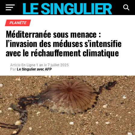
PLANÈTE
Méditerranée sous menace :
l’invasion des méduses s’intensifie
avec le réchauffement climatique
Article
En Ligne 1 an
le
7 juillet 2025
Par
Le Singulier avec AFP