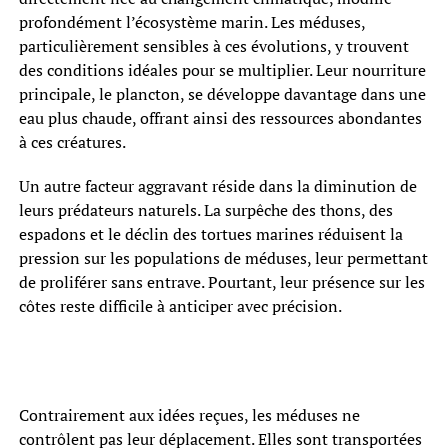
profondément l’écosystème marin. Les méduses,
particulièrement sensibles à ces évolutions, y trouvent
des conditions idéales pour se multiplier. Leur nourriture
principale, le plancton, se développe davantage dans une
eau plus chaude, offrant ainsi des ressources abondantes
à ces créatures.
Un autre facteur aggravant réside dans la diminution de
leurs prédateurs naturels. La surpêche des thons, des
espadons et le déclin des tortues marines réduisent la
pression sur les populations de méduses, leur permettant
de proliférer sans entrave. Pourtant, leur présence sur les
côtes reste difficile à anticiper avec précision.
Contrairement aux idées reçues, les méduses ne
contrôlent pas leur déplacement. Elles sont transportées