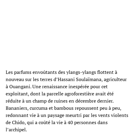
Les parfums envoûtants des ylangs-ylangs flottent à
nouveau sur les terres d’Hassani Soulaïmana, agriculteur
à Ouangani. Une renaissance inespérée pour cet
exploitant, dont la parcelle agroforestière avait été
réduite à un champ de ruines en décembre dernier.
Bananiers, curcuma et bambous repoussent peu à peu,
redonnant vie à un paysage meurtri par les vents violents
de Chido, qui a coûté la vie à 40 personnes dans
l’archipel.