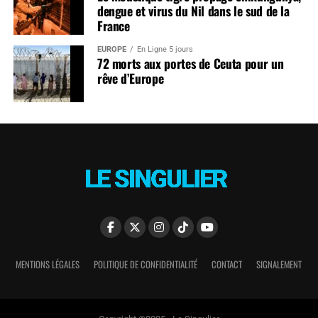
dengue et virus du Nil dans le sud de la
France
EUROPE
En Ligne 5 jours
72 morts aux portes de Ceuta pour un
rêve d’Europe
MENTIONS LÉGALES
POLITIQUE DE CONFIDENTIALITÉ
CONTACT
SIGNALEMENT