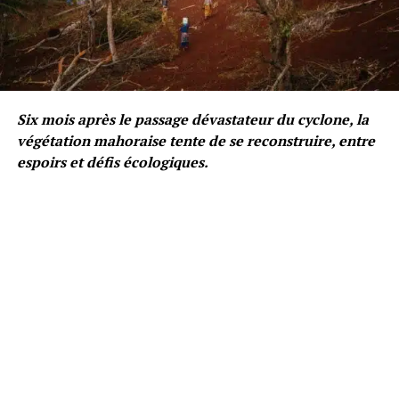
Six mois après le passage dévastateur du cyclone, la
végétation mahoraise tente de se reconstruire, entre
espoirs et défis écologiques.