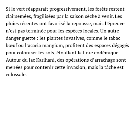
Si le vert réapparaît progressivement, les forêts restent
clairsemées, fragilisées par la saison sèche à venir. Les
pluies récentes ont favorisé la repousse, mais l’épreuve
n’est pas terminée pour les espèces locales. Un autre
danger guette : les plantes invasives, comme le tabac
bœuf ou l’acacia mangium, profitent des espaces dégagés
pour coloniser les sols, étouffant la flore endémique.
Autour du lac Karihani, des opérations d’arrachage sont
menées pour contenir cette invasion, mais la tâche est
colossale.