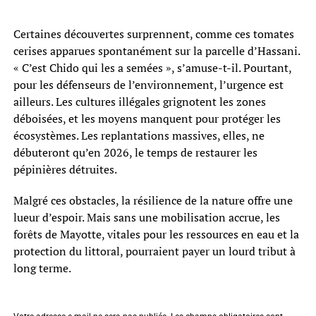
Certaines découvertes surprennent, comme ces tomates
cerises apparues spontanément sur la parcelle d’Hassani.
« C’est Chido qui les a semées », s’amuse-t-il. Pourtant,
pour les défenseurs de l’environnement, l’urgence est
ailleurs. Les cultures illégales grignotent les zones
déboisées, et les moyens manquent pour protéger les
écosystèmes. Les replantations massives, elles, ne
débuteront qu’en 2026, le temps de restaurer les
pépinières détruites.
Malgré ces obstacles, la résilience de la nature offre une
lueur d’espoir. Mais sans une mobilisation accrue, les
forêts de Mayotte, vitales pour les ressources en eau et la
protection du littoral, pourraient payer un lourd tribut à
long terme.