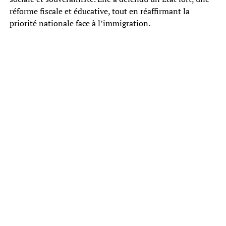
réforme fiscale et éducative, tout en réaffirmant la
priorité nationale face à l’immigration.