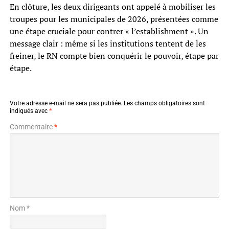
En clôture, les deux dirigeants ont appelé à mobiliser les
troupes pour les municipales de 2026, présentées comme
une étape cruciale pour contrer « l’establishment ». Un
message clair : même si les institutions tentent de les
freiner, le RN compte bien conquérir le pouvoir, étape par
étape.
Votre adresse e-mail ne sera pas publiée.
Les champs obligatoires sont
indiqués avec
*
Commentaire
*
Nom *