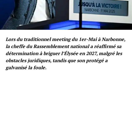
Lors du traditionnel meeting du 1er-Mai à Narbonne,
la cheffe du Rassemblement national a réaffirmé sa
détermination à briguer l’Élysée en 2027, malgré les
obstacles juridiques, tandis que son protégé a
galvanisé la foule.