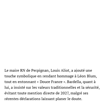
Le maire RN de Perpignan, Louis Aliot, a ajouté une
touche symbolique en rendant hommage à Léon Blum,
tout en entonnant « Douce France ». Bardella, quant à
lui, a insisté sur les valeurs traditionnelles et la sécurité,
évitant toute mention directe de 2027, malgré ses
récentes déclarations laissant planer le doute.