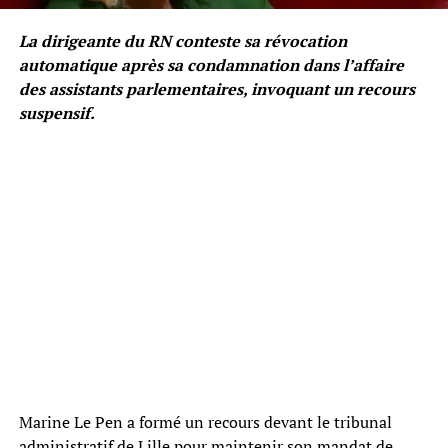
La dirigeante du RN conteste sa révocation
automatique après sa condamnation dans l’affaire
des assistants parlementaires, invoquant un recours
suspensif.
Marine Le Pen a formé un recours devant le tribunal
administratif de Lille pour maintenir son mandat de