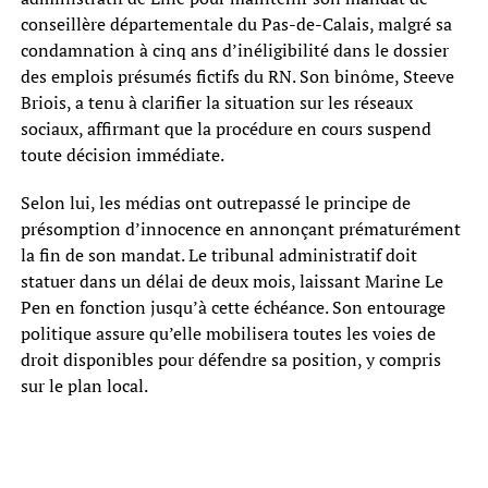
conseillère départementale du Pas-de-Calais, malgré sa
condamnation à cinq ans d’inéligibilité dans le dossier
des emplois présumés fictifs du RN. Son binôme, Steeve
Briois, a tenu à clarifier la situation sur les réseaux
sociaux, affirmant que la procédure en cours suspend
toute décision immédiate.
Selon lui, les médias ont outrepassé le principe de
présomption d’innocence en annonçant prématurément
la fin de son mandat. Le tribunal administratif doit
statuer dans un délai de deux mois, laissant Marine Le
Pen en fonction jusqu’à cette échéance. Son entourage
politique assure qu’elle mobilisera toutes les voies de
droit disponibles pour défendre sa position, y compris
sur le plan local.