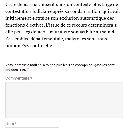
Cette démarche s’inscrit dans un contexte plus large de
contestation judiciaire après sa condamnation, qui avait
initialement entraîné son exclusion automatique des
fonctions électives. L’issue de ce recours déterminera si
elle peut légalement poursuivre son activité au sein de
l’assemblée départementale, malgré les sanctions
prononcées contre elle.
Votre adresse e-mail ne sera pas publiée.
Les champs obligatoires sont
indiqués avec
*
Commentaire
*
Nom *