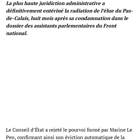
La plus haute juridiction administrative a
définitivement entériné la radiation de l’élue du Pas-
de-Calais, huit mois après sa condamnation dans le
dossier des assistants parlementaires du Front
national.
Le Conseil d’État a rejeté le pourvoi formé par Marine Le
Pen, confirmant ainsi son éviction automatique de la