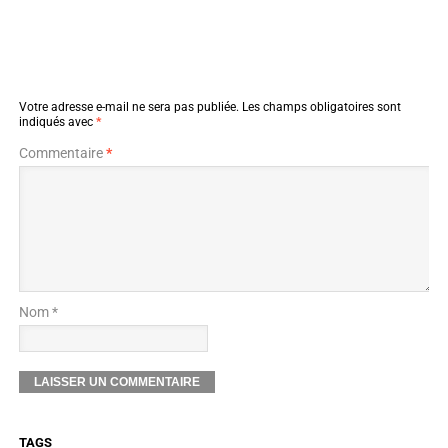
Votre adresse e-mail ne sera pas publiée.
Les champs obligatoires sont
indiqués avec
*
Commentaire
*
Nom *
TAGS