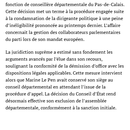
fonction de conseillère départementale du Pas-de-Calais.
Cette décision met un terme à la procédure engagée suite
à la condamnation de la dirigeante politique à une peine
d’inéligibilité prononcée au printemps dernier. L’affaire
concernait la gestion des collaborateurs parlementaires
du parti lors de son mandat européen.
La juridiction suprême a estimé sans fondement les
arguments avancés par l’élue dans son recours,
soulignant la conformité de la démission d’office avec les
dispositions légales applicables. Cette mesure intervient
alors que Marine Le Pen avait conservé son siège au
conseil départemental en attendant l’issue de la
procédure d’appel. La décision du Conseil d’État rend
désormais effective son exclusion de l’assemblée
départementale, conformément à la sanction initiale.