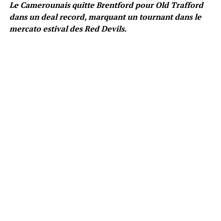
Le Camerounais quitte Brentford pour Old Trafford
dans un deal record, marquant un tournant dans le
mercato estival des Red Devils.