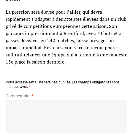
La pression sera élevée pour l’ailier, qui devra
rapidement s’adapter à des attentes élevées dans un club
privé de compétitions européennes cette saison. Son
parcours impressionnant à Brentford, avec 70 buts et 51
passes décisives en 242 matches, laisse présager un
impact immédiat. Reste à savoir si cette recrue phare
suffira à relancer une équipe qui a terminé à une modeste
15e place la saison dernière.
Votre adresse e-mail ne sera pas publiée.
Les champs obligatoires sont
indiqués avec
*
Commentaire
*