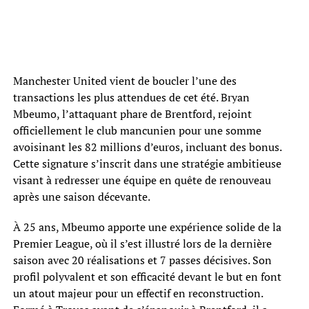
Manchester United vient de boucler l’une des
transactions les plus attendues de cet été. Bryan
Mbeumo, l’attaquant phare de Brentford, rejoint
officiellement le club mancunien pour une somme
avoisinant les 82 millions d’euros, incluant des bonus.
Cette signature s’inscrit dans une stratégie ambitieuse
visant à redresser une équipe en quête de renouveau
après une saison décevante.
À 25 ans, Mbeumo apporte une expérience solide de la
Premier League, où il s’est illustré lors de la dernière
saison avec 20 réalisations et 7 passes décisives. Son
profil polyvalent et son efficacité devant le but en font
un atout majeur pour un effectif en reconstruction.