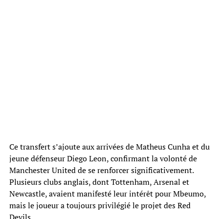
Ce transfert s’ajoute aux arrivées de Matheus Cunha et du
jeune défenseur Diego Leon, confirmant la volonté de
Manchester United de se renforcer significativement.
Plusieurs clubs anglais, dont Tottenham, Arsenal et
Newcastle, avaient manifesté leur intérêt pour Mbeumo,
mais le joueur a toujours privilégié le projet des Red
Devils.