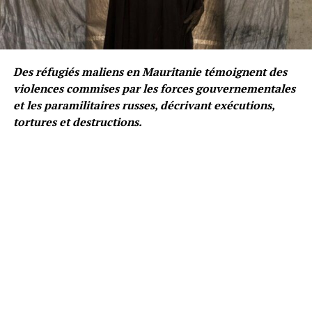
Des réfugiés maliens en Mauritanie témoignent des
violences commises par les forces gouvernementales
et les paramilitaires russes, décrivant exécutions,
tortures et destructions.