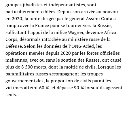
groupes jihadistes et indépendantistes, sont
particulièrement ciblées. Depuis son arrivée au pouvoir
en 2020, la junte dirigée par le général Assimi Goïta a
rompu avec la France pour se tourner vers la Russie,
sollicitant l’appui de la milice Wagner, devenue Africa
Corps, désormais rattachée au ministère russe de la
Défense. Selon les données de l’ONG Acled, les
opérations menées depuis 2020 par les forces officielles
maliennes, avec ou sans le soutien des Russes, ont causé
plus de 8 500 morts, dont la moitié de civils. Lorsque les
paramilitaires russes accompagnent les troupes
gouvernementales, la proportion de civils parmi les
victimes atteint 60 %, et dépasse 90 % lorsqu’ils agissent
seuls.