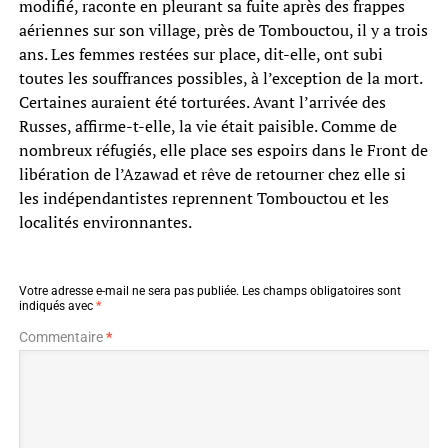
modifié, raconte en pleurant sa fuite après des frappes
aériennes sur son village, près de Tombouctou, il y a trois
ans. Les femmes restées sur place, dit-elle, ont subi
toutes les souffrances possibles, à l’exception de la mort.
Certaines auraient été torturées. Avant l’arrivée des
Russes, affirme-t-elle, la vie était paisible. Comme de
nombreux réfugiés, elle place ses espoirs dans le Front de
libération de l’Azawad et rêve de retourner chez elle si
les indépendantistes reprennent Tombouctou et les
localités environnantes.
Votre adresse e-mail ne sera pas publiée.
Les champs obligatoires sont
indiqués avec
*
Commentaire
*