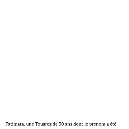
Fatimata, une Touareg de 30 ans dont le prénom a été