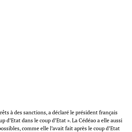
ts à des sanctions, a déclaré le président français
 d’Etat dans le coup d’Etat ». La Cédéao a elle aussi
ossibles, comme elle l’avait fait après le coup d’Etat