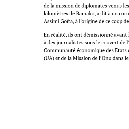
de la mission de diplomates venus les 
kilomètres de Bamako, a dit à un corr
Assimi Goïta, à l’origine de ce coup 
En réalité, ils ont démissionné avant l
à des journalistes sous le couvert de
Communauté économique des Etats de l
(UA) et de la Mission de l’Onu dans l