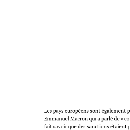
Les pays européens sont également prê
Emmanuel Macron qui a parlé de « coup
fait savoir que des sanctions étaient p