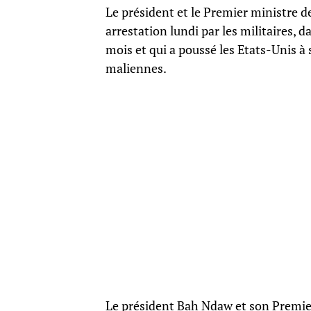
Le président et le Premier ministre d
arrestation lundi par les militaires, 
mois et qui a poussé les Etats-Unis à
maliennes.
Le président Bah Ndaw et son Premi