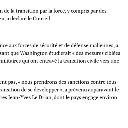
de la transition par la force, y compris par des
», a déclaré le Conseil.
nce aux forces de sécurité et de défense maliennes, a
sant que Washington étudierait « des mesures ciblées
ilitaires qui ont entravé la transition civile vers une
sent pas, « nous prendrons des sanctions contre tous
ansition de se développer », a prévenu auparavant le
ères Jean-Yves Le Drian, dont le pays engage environ