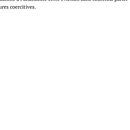
res coercitives.