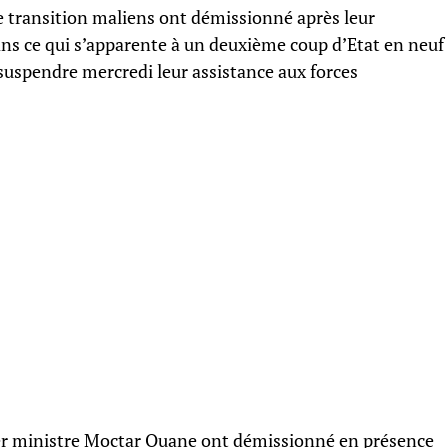
e transition maliens ont démissionné après leur
dans ce qui s’apparente à un deuxième coup d’Etat en neuf
 suspendre mercredi leur assistance aux forces
er ministre Moctar Ouane ont démissionné en présence