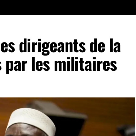
es dirigeants de la
 par les militaires