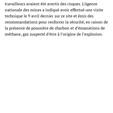
travailleurs avaient été avertis des risques. L’Agence
nationale des mines a indiqué avoir effectué une visite
technique le 9 avril dernier sur ce site et émis des
recommandations pour renforcer la sécurité, en raison de
la présence de poussière de charbon et d’émanations de
méthane, gaz suspecté d’être à l’origine de l’explosion.