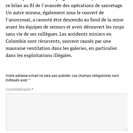
ce bilan au fil de l’avancée des opérations de sauvetage.
Un autre mineur, également sous le couvert de
l’anonymat, a raconté être descendu au fond de la mine
avant les équipes de secours et avoir découvert les corps
sans vie de ses collègues. Les accidents miniers en
Colombie sont récurrents, souvent causés par une
mauvaise ventilation dans les galeries, en particulier
dans les exploitations illégales.
Votre adresse e-mail ne sera pas publiée.
Les champs obligatoires sont
indiqués avec
*
Commentaire
*