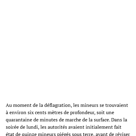
Au moment de la déflagration, les mineurs se trouvaient
à environ six cents mètres de profondeur, soit une
quarantaine de minutes de marche de la surface. Dans la
soirée de lundi, les autorités avaient initialement fait
état de quinze mineurs piégés sous terre, avant de réviser