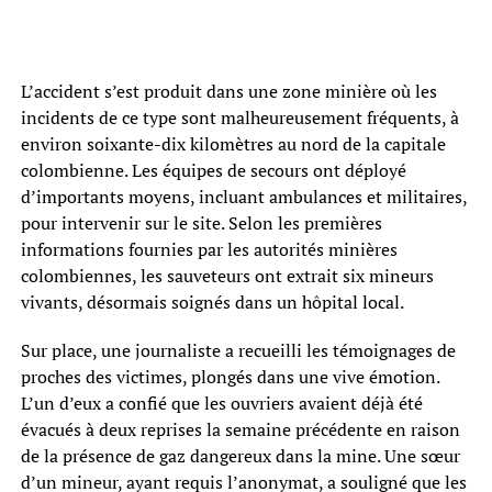
L’accident s’est produit dans une zone minière où les
incidents de ce type sont malheureusement fréquents, à
environ soixante-dix kilomètres au nord de la capitale
colombienne. Les équipes de secours ont déployé
d’importants moyens, incluant ambulances et militaires,
pour intervenir sur le site. Selon les premières
informations fournies par les autorités minières
colombiennes, les sauveteurs ont extrait six mineurs
vivants, désormais soignés dans un hôpital local.
Sur place, une journaliste a recueilli les témoignages de
proches des victimes, plongés dans une vive émotion.
L’un d’eux a confié que les ouvriers avaient déjà été
évacués à deux reprises la semaine précédente en raison
de la présence de gaz dangereux dans la mine. Une sœur
d’un mineur, ayant requis l’anonymat, a souligné que les