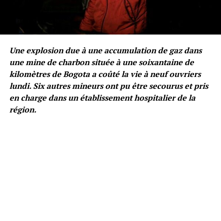
Une explosion due à une accumulation de gaz dans
une mine de charbon située à une soixantaine de
kilomètres de Bogota a coûté la vie à neuf ouvriers
lundi. Six autres mineurs ont pu être secourus et pris
en charge dans un établissement hospitalier de la
région.