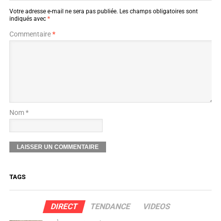
Votre adresse e-mail ne sera pas publiée.
Les champs obligatoires sont
indiqués avec
*
Commentaire
*
Nom *
TAGS
DIRECT
TENDANCE
VIDEOS