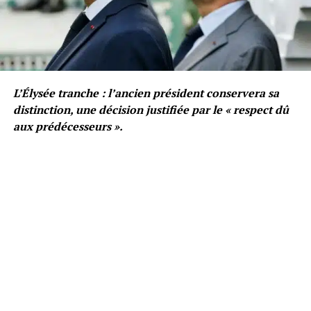
L’Élysée tranche : l’ancien président conservera sa
distinction, une décision justifiée par le « respect dû
aux prédécesseurs ».