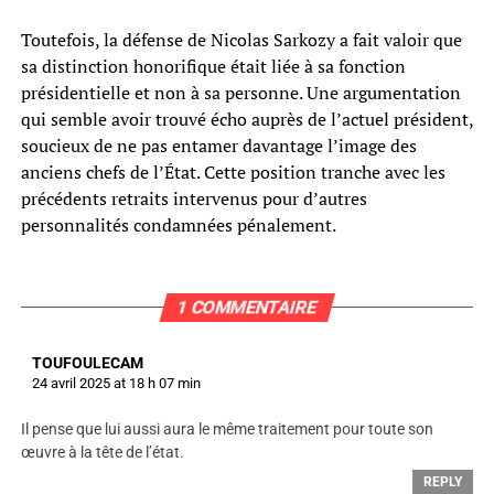
Toutefois, la défense de Nicolas Sarkozy a fait valoir que
sa distinction honorifique était liée à sa fonction
présidentielle et non à sa personne. Une argumentation
qui semble avoir trouvé écho auprès de l’actuel président,
soucieux de ne pas entamer davantage l’image des
anciens chefs de l’État. Cette position tranche avec les
précédents retraits intervenus pour d’autres
personnalités condamnées pénalement.
1 COMMENTAIRE
TOUFOULECAM
24 avril 2025 at 18 h 07 min
Il pense que lui aussi aura le même traitement pour toute son
œuvre à la tête de l’état.
REPLY