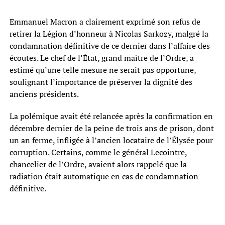
Emmanuel Macron a clairement exprimé son refus de
retirer la Légion d’honneur à Nicolas Sarkozy, malgré la
condamnation définitive de ce dernier dans l’affaire des
écoutes. Le chef de l’État, grand maître de l’Ordre, a
estimé qu’une telle mesure ne serait pas opportune,
soulignant l’importance de préserver la dignité des
anciens présidents.
La polémique avait été relancée après la confirmation en
décembre dernier de la peine de trois ans de prison, dont
un an ferme, infligée à l’ancien locataire de l’Élysée pour
corruption. Certains, comme le général Lecointre,
chancelier de l’Ordre, avaient alors rappelé que la
radiation était automatique en cas de condamnation
définitive.