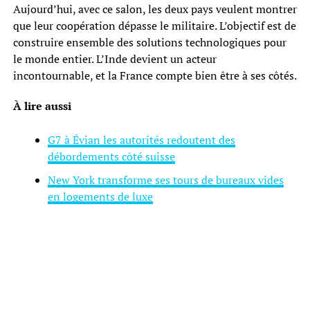
Aujourd’hui, avec ce salon, les deux pays veulent montrer
que leur coopération dépasse le militaire. L’objectif est de
construire ensemble des solutions technologiques pour
le monde entier. L’Inde devient un acteur
incontournable, et la France compte bien être à ses côtés.
À lire aussi
G7 à Évian les autorités redoutent des
débordements côté suisse
New York transforme ses tours de bureaux vides
en logements de luxe