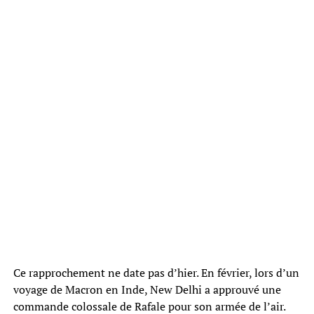
Ce rapprochement ne date pas d’hier. En février, lors d’un
voyage de Macron en Inde, New Delhi a approuvé une
commande colossale de Rafale pour son armée de l’air.