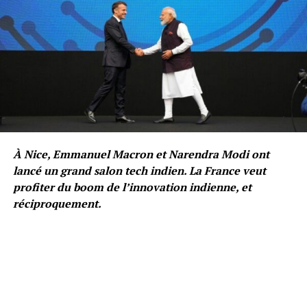
À Nice, Emmanuel Macron et Narendra Modi ont
lancé un grand salon tech indien. La France veut
profiter du boom de l’innovation indienne, et
réciproquement.