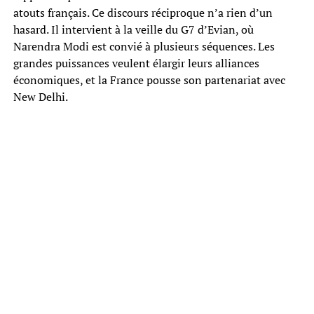
atouts français. Ce discours réciproque n’a rien d’un
hasard. Il intervient à la veille du G7 d’Evian, où
Narendra Modi est convié à plusieurs séquences. Les
grandes puissances veulent élargir leurs alliances
économiques, et la France pousse son partenariat avec
New Delhi.