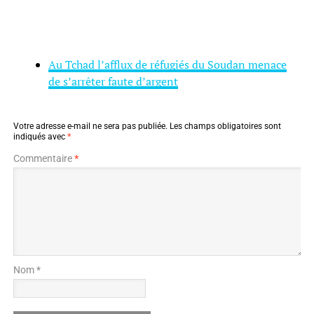
Au Tchad l’afflux de réfugiés du Soudan menace
de s’arrêter faute d’argent
Votre adresse e-mail ne sera pas publiée.
Les champs obligatoires sont
indiqués avec
*
Commentaire
*
Nom *