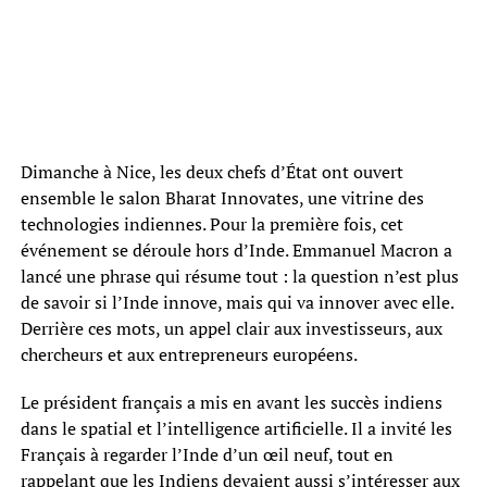
Dimanche à Nice, les deux chefs d’État ont ouvert
ensemble le salon Bharat Innovates, une vitrine des
technologies indiennes. Pour la première fois, cet
événement se déroule hors d’Inde. Emmanuel Macron a
lancé une phrase qui résume tout : la question n’est plus
de savoir si l’Inde innove, mais qui va innover avec elle.
Derrière ces mots, un appel clair aux investisseurs, aux
chercheurs et aux entrepreneurs européens.
Le président français a mis en avant les succès indiens
dans le spatial et l’intelligence artificielle. Il a invité les
Français à regarder l’Inde d’un œil neuf, tout en
rappelant que les Indiens devaient aussi s’intéresser aux