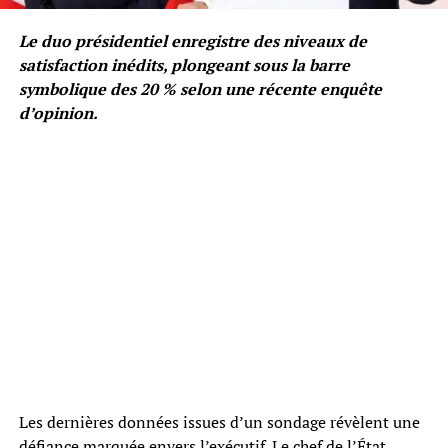
Le duo présidentiel enregistre des niveaux de
satisfaction inédits, plongeant sous la barre
symbolique des 20 % selon une récente enquête
d’opinion.
Les dernières données issues d’un sondage révèlent une
défiance marquée envers l’exécutif. Le chef de l’État