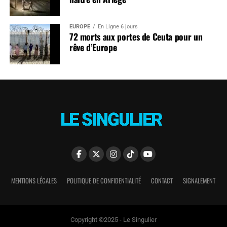
EUROPE
En Ligne 6 jours
72 morts aux portes de Ceuta pour un
rêve d’Europe
MENTIONS LÉGALES
POLITIQUE DE CONFIDENTIALITÉ
CONTACT
SIGNALEMENT
Copyright ©2025 - Le Singulier