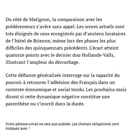
Du côté de Matignon, la comparaison avec les
prédécesseurs s’avère sans appel. Les scores actuels sont
très éloignés de ceux enregistrés par d’anciens locataires
de l’hôtel de Brienne, même lors des phases les plus
difficiles des quinquennats précédents. L’écart atteint
quatorze points avec le dernier duo Hollande-Valls,
illustrant l’ampleur du décrochage.
Cette défiance généralisée interroge sur la capacité du
pouvoir à retrouver l’adhésion des Français dans un
contexte économique et social tendu. Les prochains mois
diront si cette dynamique négative constitue une
parenthèse ou s’inscrit dans la durée.
Votre adresse e-mail ne sera pas publiée.
Les champs obligatoires sont
indiqués avec
*