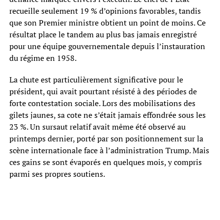
recueille seulement 19 % d’opinions favorables, tandis
que son Premier ministre obtient un point de moins. Ce
résultat place le tandem au plus bas jamais enregistré
pour une équipe gouvernementale depuis l’instauration
du régime en 1958.
La chute est particulièrement significative pour le
président, qui avait pourtant résisté à des périodes de
forte contestation sociale. Lors des mobilisations des
gilets jaunes, sa cote ne s’était jamais effondrée sous les
23 %. Un sursaut relatif avait même été observé au
printemps dernier, porté par son positionnement sur la
scène internationale face à l’administration Trump. Mais
ces gains se sont évaporés en quelques mois, y compris
parmi ses propres soutiens.