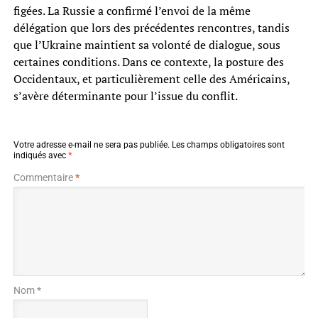
figées. La Russie a confirmé l’envoi de la même
délégation que lors des précédentes rencontres, tandis
que l’Ukraine maintient sa volonté de dialogue, sous
certaines conditions. Dans ce contexte, la posture des
Occidentaux, et particulièrement celle des Américains,
s’avère déterminante pour l’issue du conflit.
Votre adresse e-mail ne sera pas publiée.
Les champs obligatoires sont
indiqués avec
*
Commentaire
*
Nom *