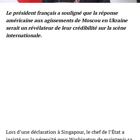
Le président français a souligné que la réponse
américaine aux agissements de Moscou en Ukraine
serait un révélateur de leur crédibilité sur la scène
internationale.
Lors d’une déclaration à Singapour, le chef de l’État a
insisté sur la nécessité pour Washington de maintenir sa