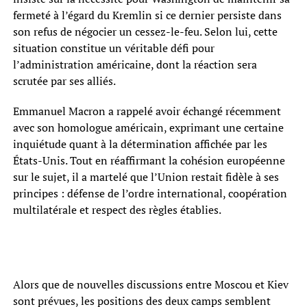
fermeté à l’égard du Kremlin si ce dernier persiste dans
son refus de négocier un cessez-le-feu. Selon lui, cette
situation constitue un véritable défi pour
l’administration américaine, dont la réaction sera
scrutée par ses alliés.
Emmanuel Macron a rappelé avoir échangé récemment
avec son homologue américain, exprimant une certaine
inquiétude quant à la détermination affichée par les
États-Unis. Tout en réaffirmant la cohésion européenne
sur le sujet, il a martelé que l’Union restait fidèle à ses
principes : défense de l’ordre international, coopération
multilatérale et respect des règles établies.
Alors que de nouvelles discussions entre Moscou et Kiev
sont prévues, les positions des deux camps semblent