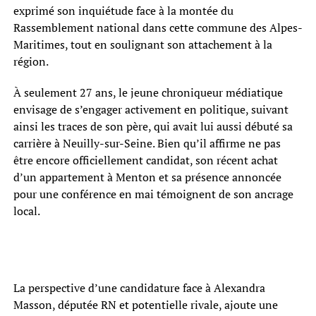
exprimé son inquiétude face à la montée du
Rassemblement national dans cette commune des Alpes-
Maritimes, tout en soulignant son attachement à la
région.
À seulement 27 ans, le jeune chroniqueur médiatique
envisage de s’engager activement en politique, suivant
ainsi les traces de son père, qui avait lui aussi débuté sa
carrière à Neuilly-sur-Seine. Bien qu’il affirme ne pas
être encore officiellement candidat, son récent achat
d’un appartement à Menton et sa présence annoncée
pour une conférence en mai témoignent de son ancrage
local.
La perspective d’une candidature face à Alexandra
Masson, députée RN et potentielle rivale, ajoute une