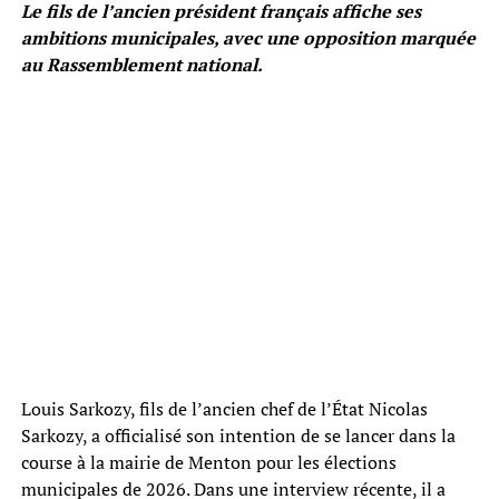
Le fils de l’ancien président français affiche ses
ambitions municipales, avec une opposition marquée
au Rassemblement national.
Louis Sarkozy, fils de l’ancien chef de l’État Nicolas
Sarkozy, a officialisé son intention de se lancer dans la
course à la mairie de Menton pour les élections
municipales de 2026. Dans une interview récente, il a