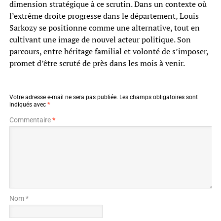
dimension stratégique à ce scrutin. Dans un contexte où
l’extrême droite progresse dans le département, Louis
Sarkozy se positionne comme une alternative, tout en
cultivant une image de nouvel acteur politique. Son
parcours, entre héritage familial et volonté de s’imposer,
promet d’être scruté de près dans les mois à venir.
Votre adresse e-mail ne sera pas publiée.
Les champs obligatoires sont
indiqués avec
*
Commentaire
*
Nom *