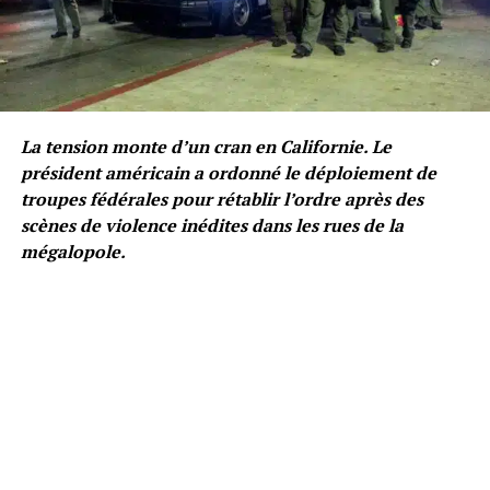
La tension monte d’un cran en Californie. Le
président américain a ordonné le déploiement de
troupes fédérales pour rétablir l’ordre après des
scènes de violence inédites dans les rues de la
mégalopole.