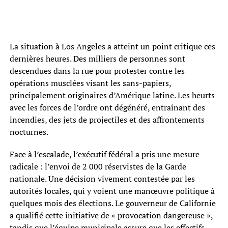
La situation à Los Angeles a atteint un point critique ces
dernières heures. Des milliers de personnes sont
descendues dans la rue pour protester contre les
opérations musclées visant les sans-papiers,
principalement originaires d’Amérique latine. Les heurts
avec les forces de l’ordre ont dégénéré, entraînant des
incendies, des jets de projectiles et des affrontements
nocturnes.
Face à l’escalade, l’exécutif fédéral a pris une mesure
radicale : l’envoi de 2 000 réservistes de la Garde
nationale. Une décision vivement contestée par les
autorités locales, qui y voient une manœuvre politique à
quelques mois des élections. Le gouverneur de Californie
a qualifié cette initiative de « provocation dangereuse »,
tandis que l’équipe municipale assure que les effectifs