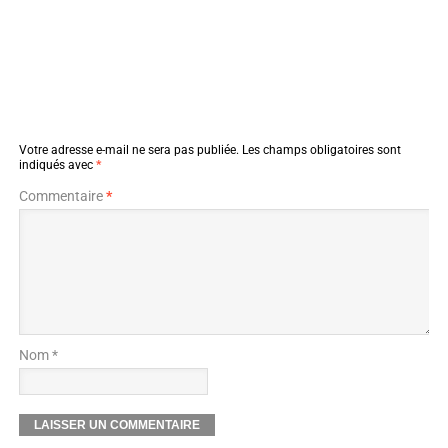
Votre adresse e-mail ne sera pas publiée.
Les champs obligatoires sont
indiqués avec
*
Commentaire
*
Nom *