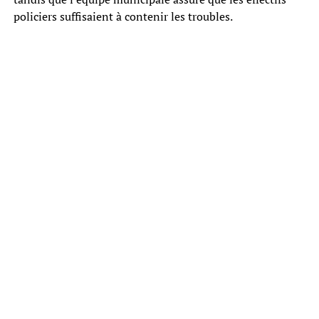
policiers suffisaient à contenir les troubles.