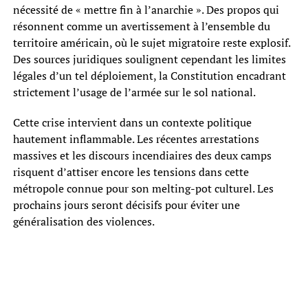
nécessité de « mettre fin à l’anarchie ». Des propos qui
résonnent comme un avertissement à l’ensemble du
territoire américain, où le sujet migratoire reste explosif.
Des sources juridiques soulignent cependant les limites
légales d’un tel déploiement, la Constitution encadrant
strictement l’usage de l’armée sur le sol national.
Cette crise intervient dans un contexte politique
hautement inflammable. Les récentes arrestations
massives et les discours incendiaires des deux camps
risquent d’attiser encore les tensions dans cette
métropole connue pour son melting-pot culturel. Les
prochains jours seront décisifs pour éviter une
généralisation des violences.