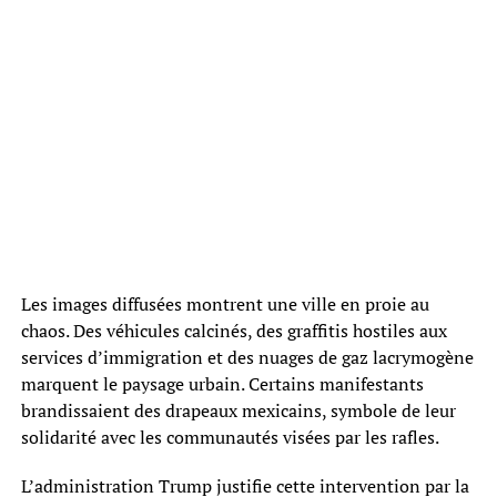
Les images diffusées montrent une ville en proie au
chaos. Des véhicules calcinés, des graffitis hostiles aux
services d’immigration et des nuages de gaz lacrymogène
marquent le paysage urbain. Certains manifestants
brandissaient des drapeaux mexicains, symbole de leur
solidarité avec les communautés visées par les rafles.
L’administration Trump justifie cette intervention par la