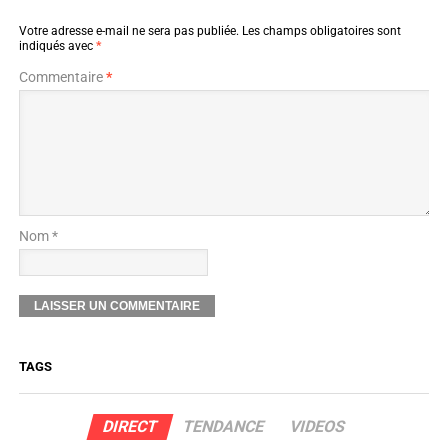
Votre adresse e-mail ne sera pas publiée.
Les champs obligatoires sont
indiqués avec
*
Commentaire
*
Nom *
TAGS
DIRECT
TENDANCE
VIDEOS