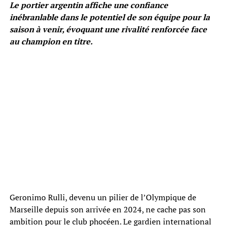
Le portier argentin affiche une confiance
inébranlable dans le potentiel de son équipe pour la
saison à venir, évoquant une rivalité renforcée face
au champion en titre.
Geronimo Rulli, devenu un pilier de l’Olympique de
Marseille depuis son arrivée en 2024, ne cache pas son
ambition pour le club phocéen. Le gardien international