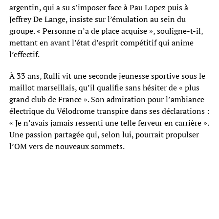
argentin, qui a su s’imposer face à Pau Lopez puis à
Jeffrey De Lange, insiste sur l’émulation au sein du
groupe. « Personne n’a de place acquise », souligne-t-il,
mettant en avant l’état d’esprit compétitif qui anime
l’effectif.
À 33 ans, Rulli vit une seconde jeunesse sportive sous le
maillot marseillais, qu’il qualifie sans hésiter de « plus
grand club de France ». Son admiration pour l’ambiance
électrique du Vélodrome transpire dans ses déclarations :
« Je n’avais jamais ressenti une telle ferveur en carrière ».
Une passion partagée qui, selon lui, pourrait propulser
l’OM vers de nouveaux sommets.