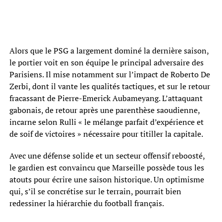
Alors que le PSG a largement dominé la dernière saison,
le portier voit en son équipe le principal adversaire des
Parisiens. Il mise notamment sur l’impact de Roberto De
Zerbi, dont il vante les qualités tactiques, et sur le retour
fracassant de Pierre-Emerick Aubameyang. L’attaquant
gabonais, de retour après une parenthèse saoudienne,
incarne selon Rulli « le mélange parfait d’expérience et
de soif de victoires » nécessaire pour titiller la capitale.
Avec une défense solide et un secteur offensif reboosté,
le gardien est convaincu que Marseille possède tous les
atouts pour écrire une saison historique. Un optimisme
qui, s’il se concrétise sur le terrain, pourrait bien
redessiner la hiérarchie du football français.