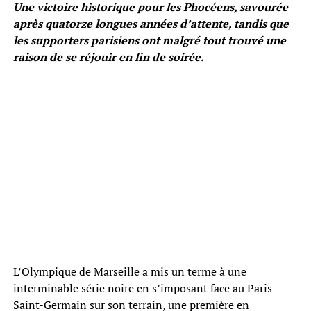
Une victoire historique pour les Phocéens, savourée
après quatorze longues années d’attente, tandis que
les supporters parisiens ont malgré tout trouvé une
raison de se réjouir en fin de soirée.
L’Olympique de Marseille a mis un terme à une
interminable série noire en s’imposant face au Paris
Saint-Germain sur son terrain, une première en