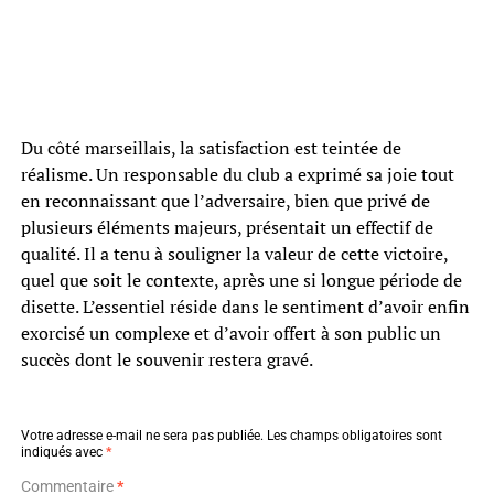
Du côté marseillais, la satisfaction est teintée de
réalisme. Un responsable du club a exprimé sa joie tout
en reconnaissant que l’adversaire, bien que privé de
plusieurs éléments majeurs, présentait un effectif de
qualité. Il a tenu à souligner la valeur de cette victoire,
quel que soit le contexte, après une si longue période de
disette. L’essentiel réside dans le sentiment d’avoir enfin
exorcisé un complexe et d’avoir offert à son public un
succès dont le souvenir restera gravé.
Votre adresse e-mail ne sera pas publiée.
Les champs obligatoires sont
indiqués avec
*
Commentaire
*