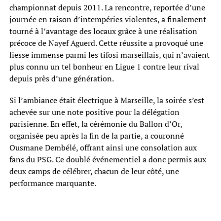
championnat depuis 2011. La rencontre, reportée d’une
journée en raison d’intempéries violentes, a finalement
tourné à l’avantage des locaux grâce à une réalisation
précoce de Nayef Aguerd. Cette réussite a provoqué une
liesse immense parmi les tifosi marseillais, qui n’avaient
plus connu un tel bonheur en Ligue 1 contre leur rival
depuis près d’une génération.
Si l’ambiance était électrique à Marseille, la soirée s’est
achevée sur une note positive pour la délégation
parisienne. En effet, la cérémonie du Ballon d’Or,
organisée peu après la fin de la partie, a couronné
Ousmane Dembélé, offrant ainsi une consolation aux
fans du PSG. Ce doublé événementiel a donc permis aux
deux camps de célébrer, chacun de leur côté, une
performance marquante.