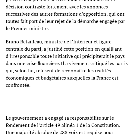
décision contraste fortement avec les annonces
successives des autres formations d’opposition, qui ont
toutes fait part de leur rejet de la démarche engagée par
le Premier ministre.
Bruno Retailleau, ministre de l’Intérieur et figure
centrale du parti, a justifié cette position en qualiﬁant
d’irresponsable toute initiative qui précipiterait le pays
dans une crise ﬁnancière. Il a vivement critiqué les partis
qui, selon lui, refusent de reconnaître les réalités
économiques et budgétaires auxquelles la France est
confrontée.
Le gouvernement a engagé sa responsabilité sur le
fondement de l’article 49 alinéa 1 de la Constitution.
Une majorité absolue de 288 voix est requise pour