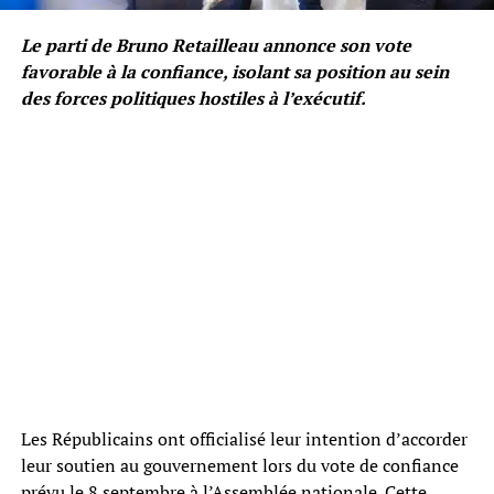
Le parti de Bruno Retailleau annonce son vote
favorable à la confiance, isolant sa position au sein
des forces politiques hostiles à l’exécutif.
Les Républicains ont officialisé leur intention d’accorder
leur soutien au gouvernement lors du vote de confiance
prévu le 8 septembre à l’Assemblée nationale. Cette