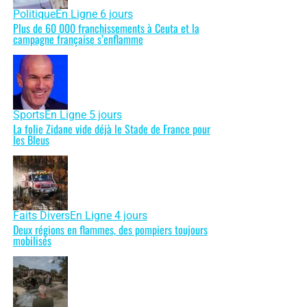
Politique
En Ligne 6 jours
Plus de 60 000 franchissements à Ceuta et la
campagne française s’enflamme
Sports
En Ligne 5 jours
La folie Zidane vide déjà le Stade de France pour
les Bleus
Faits Divers
En Ligne 4 jours
Deux régions en flammes, des pompiers toujours
mobilisés