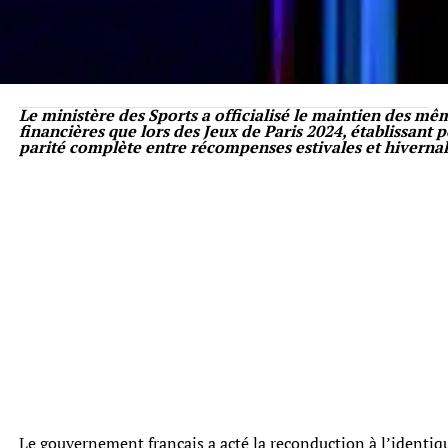
Le ministère des Sports a officialisé le maintien des mêm
financières que lors des Jeux de Paris 2024, établissant 
parité complète entre récompenses estivales et hivernal
Le gouvernement français a acté la reconduction à l’identi