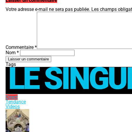
Laisser un commentaire
Votre adresse e-mail ne sera pas publiée.
Les champs obligat
Commentaire
*
Nom *
Tags
Direct
Tendance
Videos