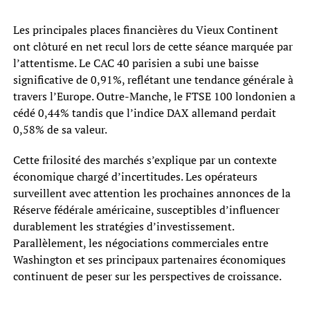
Les principales places financières du Vieux Continent
ont clôturé en net recul lors de cette séance marquée par
l’attentisme. Le CAC 40 parisien a subi une baisse
significative de 0,91%, reflétant une tendance générale à
travers l’Europe. Outre-Manche, le FTSE 100 londonien a
cédé 0,44% tandis que l’indice DAX allemand perdait
0,58% de sa valeur.
Cette frilosité des marchés s’explique par un contexte
économique chargé d’incertitudes. Les opérateurs
surveillent avec attention les prochaines annonces de la
Réserve fédérale américaine, susceptibles d’influencer
durablement les stratégies d’investissement.
Parallèlement, les négociations commerciales entre
Washington et ses principaux partenaires économiques
continuent de peser sur les perspectives de croissance.