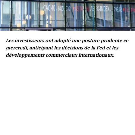
Les investisseurs ont adopté une posture prudente ce
mercredi, anticipant les décisions de la Fed et les
développements commerciaux internationaux.