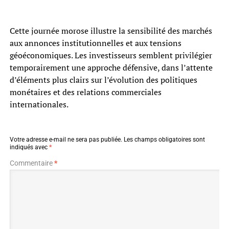
Cette journée morose illustre la sensibilité des marchés
aux annonces institutionnelles et aux tensions
géoéconomiques. Les investisseurs semblent privilégier
temporairement une approche défensive, dans l’attente
d’éléments plus clairs sur l’évolution des politiques
monétaires et des relations commerciales
internationales.
Votre adresse e-mail ne sera pas publiée.
Les champs obligatoires sont
indiqués avec
*
Commentaire
*