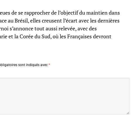
ues de se rapprocher de l’objectif du maintien dans
ace au Brésil, elles creusent l’écart avec les dernières
rnoi s’annonce tout aussi relevée, avec des
rie et la Corée du Sud, où les Françaises devront
bligatoires sont indiqués avec
*