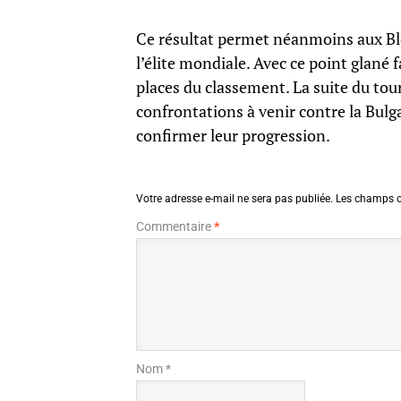
Ce résultat permet néanmoins aux Ble
l’élite mondiale. Avec ce point glané f
places du classement. La suite du tou
confrontations à venir contre la Bulga
confirmer leur progression.
Votre adresse e-mail ne sera pas publiée.
Les champs o
Commentaire
*
Nom *