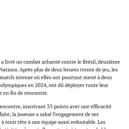
 a livré un combat acharné contre le Brésil, deuxième
Nations. Après plus de deux heures trente de jeu, les
 match intense où elles ont pourtant mené à deux
s olympiques en 2024, ont dû déployer toute leur
 en fin de rencontre.
rencontre, inscrivant 33 points avec une efficacité
aite, la joueuse a salué l’engagement de ses
 à tenir tête à une équipe aussi redoutable. Les