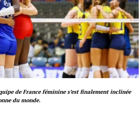
quipe de France féminine s’est finalement inclinée
ionne du monde.