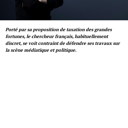
Porté par sa proposition de taxation des grandes
fortunes, le chercheur français, habituellement
discret, se voit contraint de défendre ses travaux sur
la scène médiatique et politique.