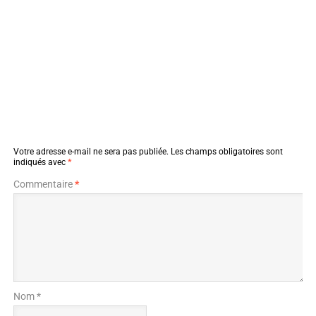
Votre adresse e-mail ne sera pas publiée.
Les champs obligatoires sont
indiqués avec
*
Commentaire
*
Nom *