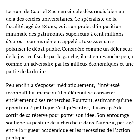
Le nom de Gabriel Zucman circule désormais bien au-
delà des cercles universitaires. Ce spécialiste de la
fiscalité, âgé de 38 ans, voit son projet d’imposition
minimale des patrimoines supérieurs à cent millions
d’euros – communément appelé « taxe Zucman » –
polariser le débat public. Considéré comme un défenseur
de la justice fiscale par la gauche, il est en revanche perçu
comme un adversaire par les milieux économiques et une
partie de la droite.
Peu enclin à s’exposer médiatiquement, l’intéressé
reconnaît lui-même qu’il préférerait se consacrer
entièrement à ses recherches. Pourtant, estimant qu’une
opportunité politique s’est présentée, il a accepté de
sortir de sa réserve pour porter son idée. Son entourage
souligne sa posture de « chercheur dans l’arène », partagé
entre la rigueur académique et les nécessités de l’action
publique.