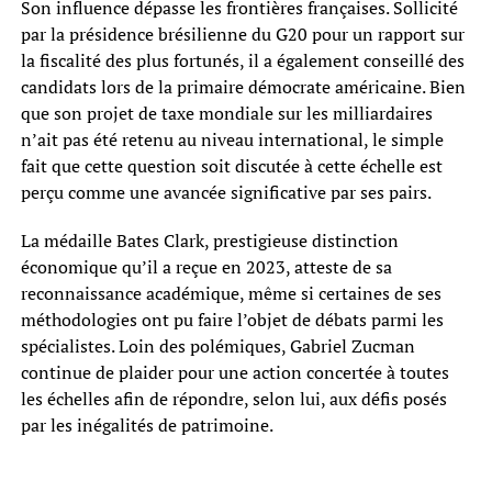
Son influence dépasse les frontières françaises. Sollicité
par la présidence brésilienne du G20 pour un rapport sur
la fiscalité des plus fortunés, il a également conseillé des
candidats lors de la primaire démocrate américaine. Bien
que son projet de taxe mondiale sur les milliardaires
n’ait pas été retenu au niveau international, le simple
fait que cette question soit discutée à cette échelle est
perçu comme une avancée significative par ses pairs.
La médaille Bates Clark, prestigieuse distinction
économique qu’il a reçue en 2023, atteste de sa
reconnaissance académique, même si certaines de ses
méthodologies ont pu faire l’objet de débats parmi les
spécialistes. Loin des polémiques, Gabriel Zucman
continue de plaider pour une action concertée à toutes
les échelles afin de répondre, selon lui, aux défis posés
par les inégalités de patrimoine.