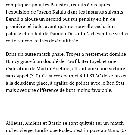
compliquée pour les Pauistes, réduits à dix après
l’expulsion de Joseph Kalulu dans les instants suivants.
Benali a ajouté un second but sur penalty en fin de
première période, avant qu’une nouvelle exclusion
paloise et un but de Damien Durant n’achèvent de sceller
cette rencontre très déséquilibrée.
Dans un autre match phare, Troyes a nettement dominé
Nancy grâce à un doublé de Tawfik Bentayeb et une
réalisation de Martin Adeline, offrant ainsi une victoire
sans appel (3-0). Ce succès permet à l’ESTAC de se hisser
à la deuxième place, à égalité de points avec le Red Star
mais avec une différence de buts moins favorable.
Ailleurs, Amiens et Bastia se sont quittés sur un match
nul et vierge, tandis que Rodez s’est imposé au Mans (0-