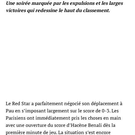
Une soirée marquée par les expulsions et les larges
victoires qui redessine le haut du classement.
Le Red Star a parfaitement négocié son déplacement à
Pau en s’imposant largement sur le score de 0-3. Les
Parisiens ont immédiatement pris les choses en main
avec une ouverture du score d’Hacène Benali dès la
première minute de jeu. La situation s’est encore