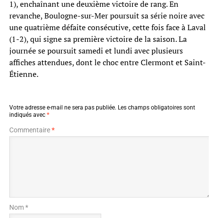
1), enchaînant une deuxième victoire de rang. En
revanche, Boulogne-sur-Mer poursuit sa série noire avec
une quatrième défaite consécutive, cette fois face à Laval
(1-2), qui signe sa première victoire de la saison. La
journée se poursuit samedi et lundi avec plusieurs
affiches attendues, dont le choc entre Clermont et Saint-
Étienne.
Votre adresse e-mail ne sera pas publiée.
Les champs obligatoires sont
indiqués avec
*
Commentaire
*
Nom *