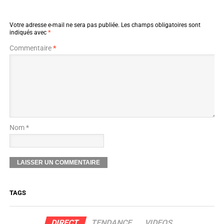
Votre adresse e-mail ne sera pas publiée.
Les champs obligatoires sont
indiqués avec
*
Commentaire
*
Nom *
TAGS
DIRECT
TENDANCE
VIDEOS