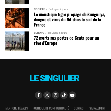
SOCIÉTÉ
En Ligne 2 jours
Le moustique tigre propage chikungunya,
dengue et virus du Nil dans le sud de la
France
EUROPE
En Ligne 5 jours
72 morts aux portes de Ceuta pour un
rêve d’Europe
MENTIONS LÉGALES
POLITIQUE DE CONFIDENTIALITÉ
CONTACT
SIGNALEMENT