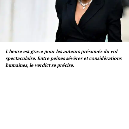
L’heure est grave pour les auteurs présumés du vol
spectaculaire. Entre peines sévères et considérations
humaines, le verdict se précise.