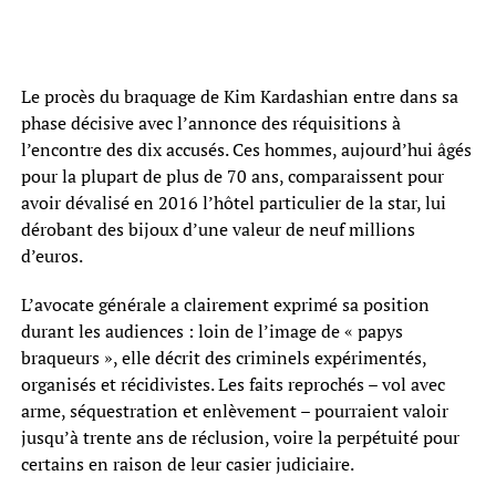
Le procès du braquage de Kim Kardashian entre dans sa
phase décisive avec l’annonce des réquisitions à
l’encontre des dix accusés. Ces hommes, aujourd’hui âgés
pour la plupart de plus de 70 ans, comparaissent pour
avoir dévalisé en 2016 l’hôtel particulier de la star, lui
dérobant des bijoux d’une valeur de neuf millions
d’euros.
L’avocate générale a clairement exprimé sa position
durant les audiences : loin de l’image de « papys
braqueurs », elle décrit des criminels expérimentés,
organisés et récidivistes. Les faits reprochés – vol avec
arme, séquestration et enlèvement – pourraient valoir
jusqu’à trente ans de réclusion, voire la perpétuité pour
certains en raison de leur casier judiciaire.