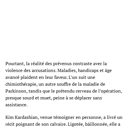
Pourtant, la réalité des prévenus contraste avec la
violence des accusations. Maladies, handicaps et âge
avancé plaident en leur faveur. L’un suit une
chimiothérapie, un autre souffre de la maladie de
Parkinson, tandis que le prétendu cerveau de l’opération,
presque sourd et muet, peine à se déplacer sans
assistance.
Kim Kardashian, venue témoigner en personne, a livré un
récit poignant de son calvaire. Ligotée, bâillonnée, elle a