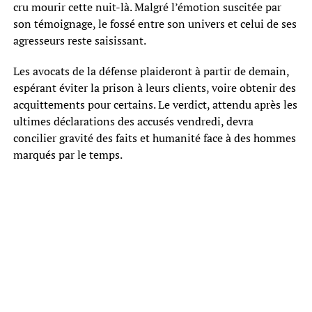
cru mourir cette nuit-là. Malgré l’émotion suscitée par
son témoignage, le fossé entre son univers et celui de ses
agresseurs reste saisissant.
Les avocats de la défense plaideront à partir de demain,
espérant éviter la prison à leurs clients, voire obtenir des
acquittements pour certains. Le verdict, attendu après les
ultimes déclarations des accusés vendredi, devra
concilier gravité des faits et humanité face à des hommes
marqués par le temps.