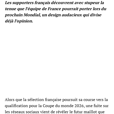
Les supporters français découvrent avec stupeur la
tenue que l’équipe de France pourrait porter lors du
prochain Mondial, un design audacieux qui divise
déjà l’opinion.
Alors que la sélection française poursuit sa course vers la
qualification pour la Coupe du monde 2026, une fuite sur
les réseaux sociaux vient de révéler le futur maillot que