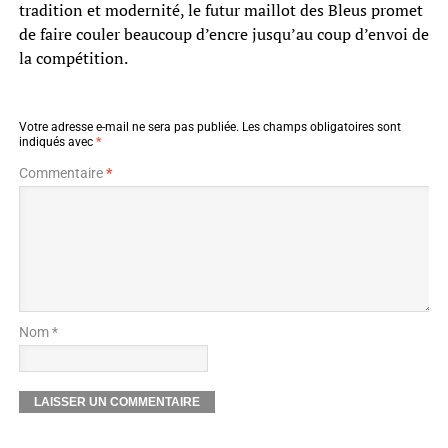
tradition et modernité, le futur maillot des Bleus promet
de faire couler beaucoup d’encre jusqu’au coup d’envoi de
la compétition.
Votre adresse e-mail ne sera pas publiée.
Les champs obligatoires sont
indiqués avec
*
Commentaire
*
Nom *