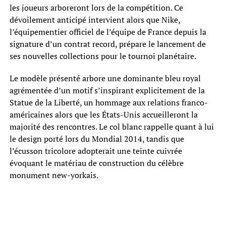
les joueurs arboreront lors de la compétition. Ce
dévoilement anticipé intervient alors que Nike,
l’équipementier officiel de l’équipe de France depuis la
signature d’un contrat record, prépare le lancement de
ses nouvelles collections pour le tournoi planétaire.
Le modèle présenté arbore une dominante bleu royal
agrémentée d’un motif s’inspirant explicitement de la
Statue de la Liberté, un hommage aux relations franco-
américaines alors que les États-Unis accueilleront la
majorité des rencontres. Le col blanc rappelle quant à lui
le design porté lors du Mondial 2014, tandis que
l’écusson tricolore adopterait une teinte cuivrée
évoquant le matériau de construction du célèbre
monument new-yorkais.