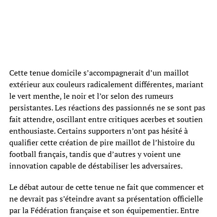
Cette tenue domicile s’accompagnerait d’un maillot
extérieur aux couleurs radicalement différentes, mariant
le vert menthe, le noir et l’or selon des rumeurs
persistantes. Les réactions des passionnés ne se sont pas
fait attendre, oscillant entre critiques acerbes et soutien
enthousiaste. Certains supporters n’ont pas hésité à
qualifier cette création de pire maillot de l’histoire du
football français, tandis que d’autres y voient une
innovation capable de déstabiliser les adversaires.
Le débat autour de cette tenue ne fait que commencer et
ne devrait pas s’éteindre avant sa présentation officielle
par la Fédération française et son équipementier. Entre