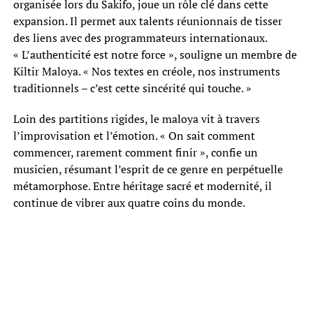
organisée lors du Sakifo, joue un rôle clé dans cette
expansion. Il permet aux talents réunionnais de tisser
des liens avec des programmateurs internationaux.
« L’authenticité est notre force », souligne un membre de
Kiltir Maloya. « Nos textes en créole, nos instruments
traditionnels – c’est cette sincérité qui touche. »
Loin des partitions rigides, le maloya vit à travers
l’improvisation et l’émotion. « On sait comment
commencer, rarement comment finir », confie un
musicien, résumant l’esprit de ce genre en perpétuelle
métamorphose. Entre héritage sacré et modernité, il
continue de vibrer aux quatre coins du monde.