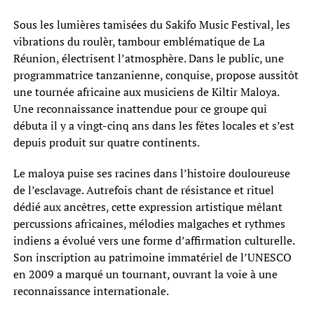
Sous les lumières tamisées du Sakifo Music Festival, les
vibrations du roulèr, tambour emblématique de La
Réunion, électrisent l’atmosphère. Dans le public, une
programmatrice tanzanienne, conquise, propose aussitôt
une tournée africaine aux musiciens de Kiltir Maloya.
Une reconnaissance inattendue pour ce groupe qui
débuta il y a vingt-cinq ans dans les fêtes locales et s’est
depuis produit sur quatre continents.
Le maloya puise ses racines dans l’histoire douloureuse
de l’esclavage. Autrefois chant de résistance et rituel
dédié aux ancêtres, cette expression artistique mêlant
percussions africaines, mélodies malgaches et rythmes
indiens a évolué vers une forme d’affirmation culturelle.
Son inscription au patrimoine immatériel de l’UNESCO
en 2009 a marqué un tournant, ouvrant la voie à une
reconnaissance internationale.