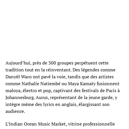
Aujourd’hui, près de 300 groupes perpétuent cette
tradition tout en la réinventant. Des légendes comme
Danyèl Waro ont pavé la voie, tandis que des artistes
comme Nathalie Natiembé ou Maya Kamaty fusionnent
maloya, électro et pop, captivant des festivals de Paris à
Johannesburg. Aurus, représentant de la jeune garde, y
intègre même des lyrics en anglais, élargissant son
audience.
L’Indian Ocean Music Market, vitrine professionnelle