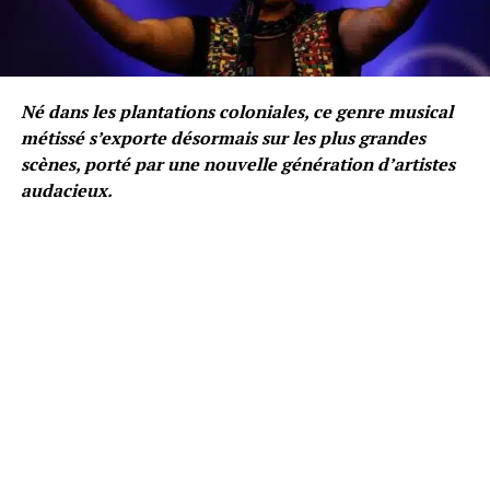
Né dans les plantations coloniales, ce genre musical
métissé s’exporte désormais sur les plus grandes
scènes, porté par une nouvelle génération d’artistes
audacieux.