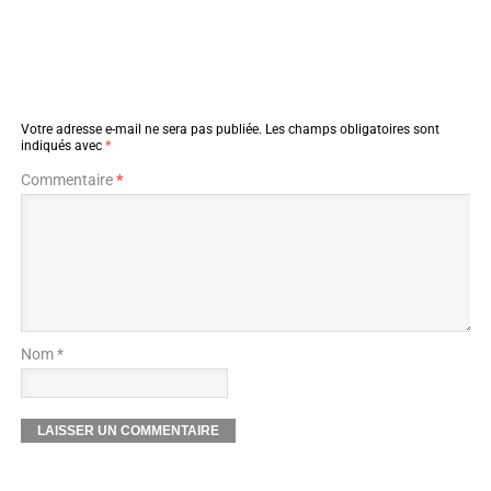
Votre adresse e-mail ne sera pas publiée.
Les champs obligatoires sont
indiqués avec
*
Commentaire
*
Nom *