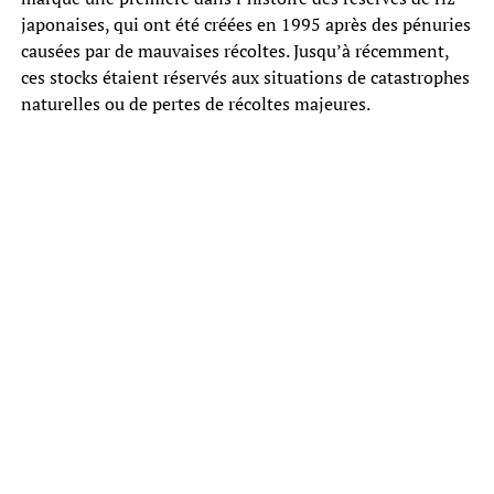
japonaises, qui ont été créées en 1995 après des pénuries
causées par de mauvaises récoltes. Jusqu’à récemment,
ces stocks étaient réservés aux situations de catastrophes
naturelles ou de pertes de récoltes majeures.