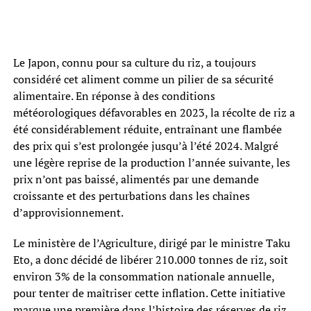
Le Japon, connu pour sa culture du riz, a toujours
considéré cet aliment comme un pilier de sa sécurité
alimentaire. En réponse à des conditions
météorologiques défavorables en 2023, la récolte de riz a
été considérablement réduite, entraînant une flambée
des prix qui s’est prolongée jusqu’à l’été 2024. Malgré
une légère reprise de la production l’année suivante, les
prix n’ont pas baissé, alimentés par une demande
croissante et des perturbations dans les chaînes
d’approvisionnement.
Le ministère de l’Agriculture, dirigé par le ministre Taku
Eto, a donc décidé de libérer 210.000 tonnes de riz, soit
environ 3% de la consommation nationale annuelle,
pour tenter de maîtriser cette inflation. Cette initiative
marque une première dans l’histoire des réserves de riz