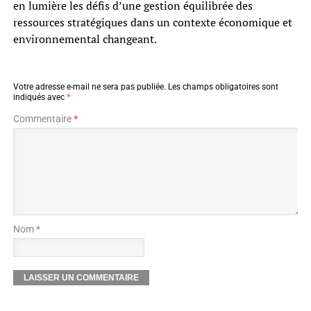
en lumière les défis d’une gestion équilibrée des
ressources stratégiques dans un contexte économique et
environnemental changeant.
Votre adresse e-mail ne sera pas publiée.
Les champs obligatoires sont
indiqués avec
*
Commentaire
*
Nom *