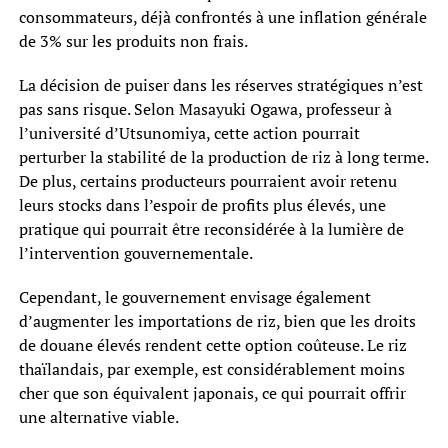
consommateurs, déjà confrontés à une inflation générale
de 3% sur les produits non frais.
La décision de puiser dans les réserves stratégiques n’est
pas sans risque. Selon Masayuki Ogawa, professeur à
l’université d’Utsunomiya, cette action pourrait
perturber la stabilité de la production de riz à long terme.
De plus, certains producteurs pourraient avoir retenu
leurs stocks dans l’espoir de profits plus élevés, une
pratique qui pourrait être reconsidérée à la lumière de
l’intervention gouvernementale.
Cependant, le gouvernement envisage également
d’augmenter les importations de riz, bien que les droits
de douane élevés rendent cette option coûteuse. Le riz
thaïlandais, par exemple, est considérablement moins
cher que son équivalent japonais, ce qui pourrait offrir
une alternative viable.