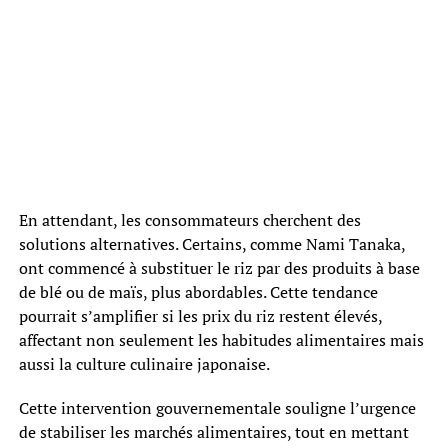
En attendant, les consommateurs cherchent des
solutions alternatives. Certains, comme Nami Tanaka,
ont commencé à substituer le riz par des produits à base
de blé ou de maïs, plus abordables. Cette tendance
pourrait s’amplifier si les prix du riz restent élevés,
affectant non seulement les habitudes alimentaires mais
aussi la culture culinaire japonaise.
Cette intervention gouvernementale souligne l’urgence
de stabiliser les marchés alimentaires, tout en mettant