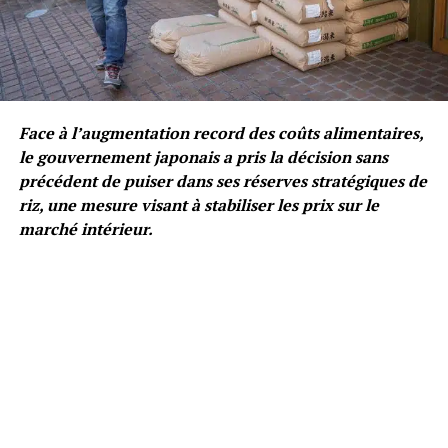
Face à l’augmentation record des coûts alimentaires,
le gouvernement japonais a pris la décision sans
précédent de puiser dans ses réserves stratégiques de
riz, une mesure visant à stabiliser les prix sur le
marché intérieur.