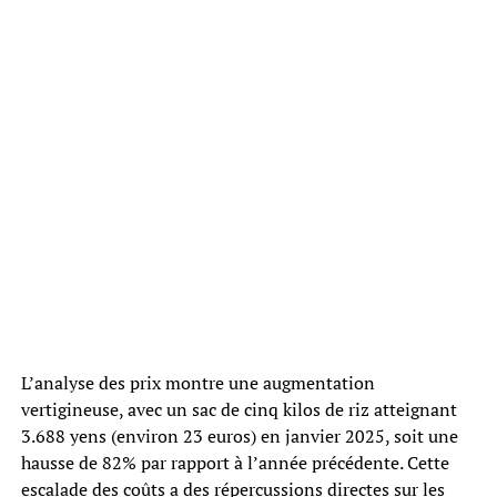
L’analyse des prix montre une augmentation
vertigineuse, avec un sac de cinq kilos de riz atteignant
3.688 yens (environ 23 euros) en janvier 2025, soit une
hausse de 82% par rapport à l’année précédente. Cette
escalade des coûts a des répercussions directes sur les