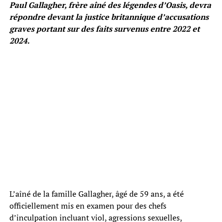
Paul Gallagher, frère aîné des légendes d’Oasis, devra
répondre devant la justice britannique d’accusations
graves portant sur des faits survenus entre 2022 et
2024.
L’aîné de la famille Gallagher, âgé de 59 ans, a été
officiellement mis en examen pour des chefs
d’inculpation incluant viol, agressions sexuelles,