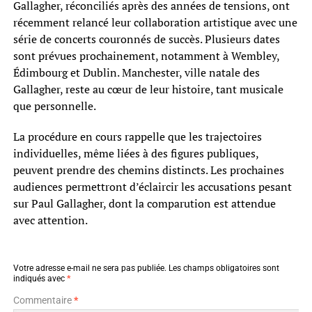
Gallagher, réconciliés après des années de tensions, ont
récemment relancé leur collaboration artistique avec une
série de concerts couronnés de succès. Plusieurs dates
sont prévues prochainement, notamment à Wembley,
Édimbourg et Dublin. Manchester, ville natale des
Gallagher, reste au cœur de leur histoire, tant musicale
que personnelle.
La procédure en cours rappelle que les trajectoires
individuelles, même liées à des figures publiques,
peuvent prendre des chemins distincts. Les prochaines
audiences permettront d’éclaircir les accusations pesant
sur Paul Gallagher, dont la comparution est attendue
avec attention.
Votre adresse e-mail ne sera pas publiée.
Les champs obligatoires sont
indiqués avec
*
Commentaire
*