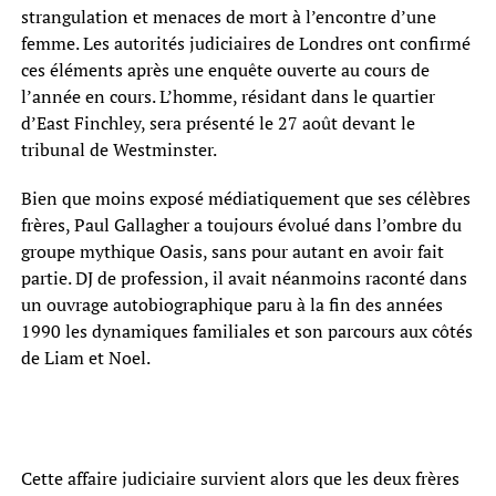
strangulation et menaces de mort à l’encontre d’une
femme. Les autorités judiciaires de Londres ont confirmé
ces éléments après une enquête ouverte au cours de
l’année en cours. L’homme, résidant dans le quartier
d’East Finchley, sera présenté le 27 août devant le
tribunal de Westminster.
Bien que moins exposé médiatiquement que ses célèbres
frères, Paul Gallagher a toujours évolué dans l’ombre du
groupe mythique Oasis, sans pour autant en avoir fait
partie. DJ de profession, il avait néanmoins raconté dans
un ouvrage autobiographique paru à la fin des années
1990 les dynamiques familiales et son parcours aux côtés
de Liam et Noel.
Cette affaire judiciaire survient alors que les deux frères