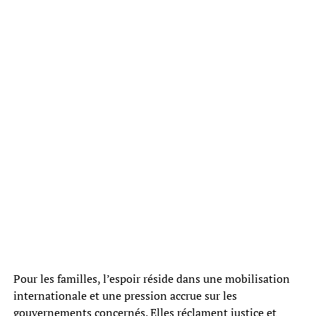
Pour les familles, l’espoir réside dans une mobilisation
internationale et une pression accrue sur les
gouvernements concernés. Elles réclament justice et