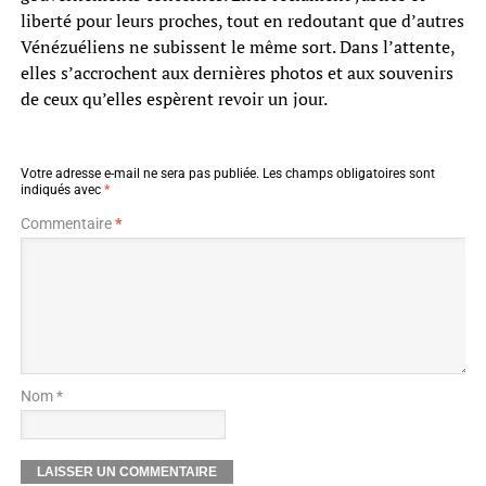
liberté pour leurs proches, tout en redoutant que d’autres
Vénézuéliens ne subissent le même sort. Dans l’attente,
elles s’accrochent aux dernières photos et aux souvenirs
de ceux qu’elles espèrent revoir un jour.
Votre adresse e-mail ne sera pas publiée.
Les champs obligatoires sont
indiqués avec
*
Commentaire
*
Nom *