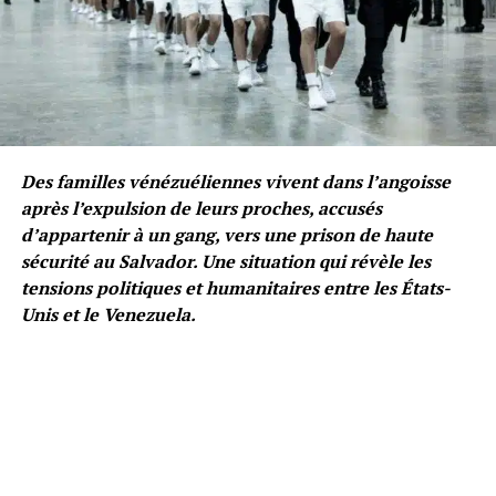
Des familles vénézuéliennes vivent dans l’angoisse
après l’expulsion de leurs proches, accusés
d’appartenir à un gang, vers une prison de haute
sécurité au Salvador. Une situation qui révèle les
tensions politiques et humanitaires entre les États-
Unis et le Venezuela.