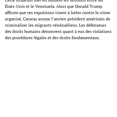
États-Unis et le Venezuela. Alors que Donald Trump
affirme que ces expulsions visent à lutter contre le crime
organisé, Caracas accuse l’ancien président américain de
criminaliser les migrants vénézuéliens. Les défenseurs
des droits humains dénoncent quant à eux des violations
des procédures légales et des droits fondamentaux.