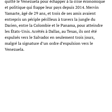
quitté le Venezuela pour échapper à la crise économique
et politique qui frappe leur pays depuis 2014. Mervin
Yamarte, âgé de 29 ans, et trois de ses amis avaient
entrepris un périple périlleux à travers la jungle du
Darien, entre la Colombie et le Panama, pour atteindre
les États-Unis. Arrêtés à Dallas, au Texas, ils ont été
expulsés vers le Salvador en seulement trois jours,
malgré la signature d’un ordre d’expulsion vers le
Venezuela.