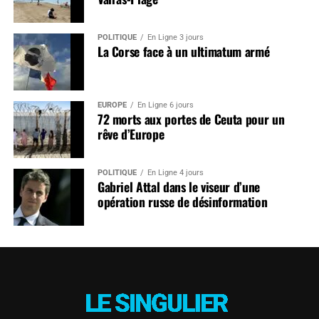
POLITIQUE
En Ligne 3 jours
La Corse face à un ultimatum armé
EUROPE
En Ligne 6 jours
72 morts aux portes de Ceuta pour un
rêve d’Europe
POLITIQUE
En Ligne 4 jours
Gabriel Attal dans le viseur d’une
opération russe de désinformation