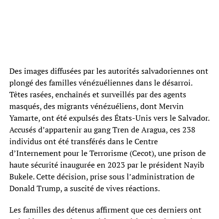
Des images diffusées par les autorités salvadoriennes ont
plongé des familles vénézuéliennes dans le désarroi.
Têtes rasées, enchaînés et surveillés par des agents
masqués, des migrants vénézuéliens, dont Mervin
Yamarte, ont été expulsés des États-Unis vers le Salvador.
Accusés d’appartenir au gang Tren de Aragua, ces 238
individus ont été transférés dans le Centre
d’Internement pour le Terrorisme (Cecot), une prison de
haute sécurité inaugurée en 2023 par le président Nayib
Bukele. Cette décision, prise sous l’administration de
Donald Trump, a suscité de vives réactions.
Les familles des détenus affirment que ces derniers ont