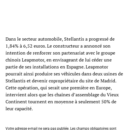
Dans le secteur automobile, Stellantis a progressé de
1,84% à 6,52 euros. Le constructeur a annoncé son
intention de renforcer son partenariat avec le groupe
chinois Leapmotor, en envisageant de lui céder une
partie de ses installations en Espagne. Leapmotor
pourrait ainsi produire ses véhicules dans deux usines de
Stellantis et devenir copropriétaire du site de Madrid.
Cette opération, qui serait une première en Europe,
intervient alors que les chaînes d’assemblage du Vieux
Continent tournent en moyenne à seulement 50% de
leur capacité.
Votre adresse e-mail ne sera pas publiée.
Les champs obligatoires sont