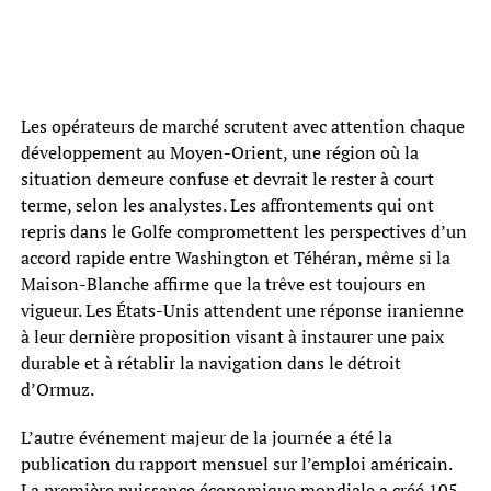
Les opérateurs de marché scrutent avec attention chaque
développement au Moyen-Orient, une région où la
situation demeure confuse et devrait le rester à court
terme, selon les analystes. Les affrontements qui ont
repris dans le Golfe compromettent les perspectives d’un
accord rapide entre Washington et Téhéran, même si la
Maison-Blanche affirme que la trêve est toujours en
vigueur. Les États-Unis attendent une réponse iranienne
à leur dernière proposition visant à instaurer une paix
durable et à rétablir la navigation dans le détroit
d’Ormuz.
L’autre événement majeur de la journée a été la
publication du rapport mensuel sur l’emploi américain.
La première puissance économique mondiale a créé 105