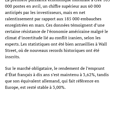
000 postes en avril, un chiffre supérieur aux 60 000
anticipés par les investisseurs, mais en net
ralentissement par rapport aux 185 000 embauches
enregistrées en mars. Ces données témoignent d’une
certaine résistance de l’économie américaine malgré le
climat d’incertitude lié au conflit iranien, selon les
experts. Les statistiques ont été bien accueillies à Wall
Street, où de nouveaux records historiques ont été
inscrits.
Sur le marché obligataire, le rendement de l’emprunt
d’État français à dix ans s’est maintenu à 3,62%, tandis
que son équivalent allemand, qui fait référence en
Europe, est resté stable à 3,00%.