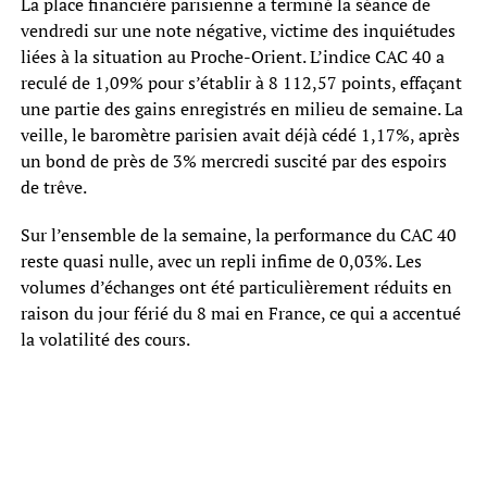
La place financière parisienne a terminé la séance de
vendredi sur une note négative, victime des inquiétudes
liées à la situation au Proche-Orient. L’indice CAC 40 a
reculé de 1,09% pour s’établir à 8 112,57 points, effaçant
une partie des gains enregistrés en milieu de semaine. La
veille, le baromètre parisien avait déjà cédé 1,17%, après
un bond de près de 3% mercredi suscité par des espoirs
de trêve.
Sur l’ensemble de la semaine, la performance du CAC 40
reste quasi nulle, avec un repli infime de 0,03%. Les
volumes d’échanges ont été particulièrement réduits en
raison du jour férié du 8 mai en France, ce qui a accentué
la volatilité des cours.