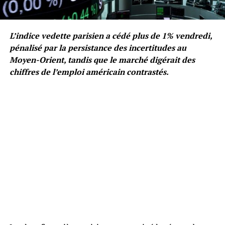
L’indice vedette parisien a cédé plus de 1% vendredi,
pénalisé par la persistance des incertitudes au
Moyen-Orient, tandis que le marché digérait des
chiffres de l’emploi américain contrastés.