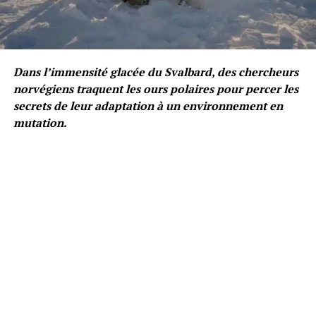
Dans l’immensité glacée du Svalbard, des chercheurs
norvégiens traquent les ours polaires pour percer les
secrets de leur adaptation à un environnement en
mutation.