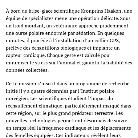
À bord du brise-glace scientifique Kronprins Haakon, une
équipe de spécialistes mène une opération délicate. Sous
un froid mordant, un vétérinaire approche prudemment
une ourse polaire endormie par sédation. En quelques
minutes, il procède à l’installation d’un collier GPS,
prélève des échantillons biologiques et implante un
capteur cardiaque. Chaque geste est calculé pour
minimiser le stress sur l’animal et garantir la fiabilité des
données collectées.
Cette mission s’inscrit dans un programme de recherche
initié il y a quatre décennies par l’Institut polaire
norvégien. Les scientifiques étudient l’impact du
réchauffement climatique, particulièrement marqué dans
cette région, sur le plus grand prédateur terrestre. Les
nouvelles technologies permettent désormais de suivre
en temps réel la fréquence cardiaque et les déplacements
des femelles équipées. Ces indicateurs révèlent leurs