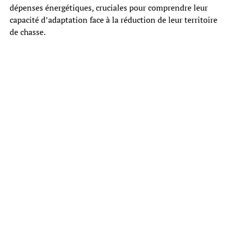
dépenses énergétiques, cruciales pour comprendre leur
capacité d’adaptation face à la réduction de leur territoire
de chasse.