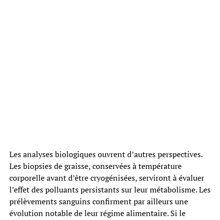
Les analyses biologiques ouvrent d’autres perspectives.
Les biopsies de graisse, conservées à température
corporelle avant d’être cryogénisées, serviront à évaluer
l’effet des polluants persistants sur leur métabolisme. Les
prélèvements sanguins confirment par ailleurs une
évolution notable de leur régime alimentaire. Si le