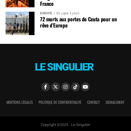
France
EUROPE
En Ligne 5 jours
72 morts aux portes de Ceuta pour un
rêve d’Europe
MENTIONS LÉGALES
POLITIQUE DE CONFIDENTIALITÉ
CONTACT
SIGNALEMENT
Copyright ©2025 - Le Singulier