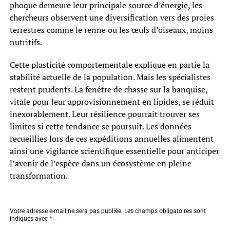
phoque demeure leur principale source d’énergie, les
chercheurs observent une diversification vers des proies
terrestres comme le renne ou les œufs d’oiseaux, moins
nutritifs.
Cette plasticité comportementale explique en partie la
stabilité actuelle de la population. Mais les spécialistes
restent prudents. La fenêtre de chasse sur la banquise,
vitale pour leur approvisionnement en lipides, se réduit
inexorablement. Leur résilience pourrait trouver ses
limites si cette tendance se poursuit. Les données
recueillies lors de ces expéditions annuelles alimentent
ainsi une vigilance scientifique essentielle pour anticiper
l’avenir de l’espèce dans un écosystème en pleine
transformation.
Votre adresse e-mail ne sera pas publiée.
Les champs obligatoires sont
indiqués avec
*